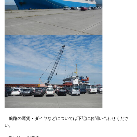
航路の運賃・ダイヤなどについては下記にお問い合わせくださ
い。