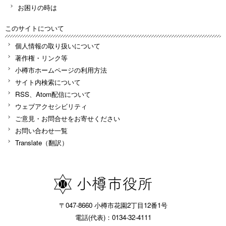
お困りの時は
このサイトについて
個人情報の取り扱いについて
著作権・リンク等
小樽市ホームページの利用方法
サイト内検索について
RSS、Atom配信について
ウェブアクセシビリティ
ご意見・お問合せをお寄せください
お問い合わせ一覧
Translate（翻訳）
〒047-8660 小樽市花園2丁目12番1号
電話(代表)：0134-32-4111