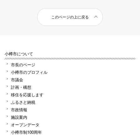
このページの上に戻る
小樽市について
市長のページ
小樽市のプロフィル
市議会
計画・構想
移住を応援します
ふるさと納税
市政情報
施設案内
オープンデータ
小樽市制100周年