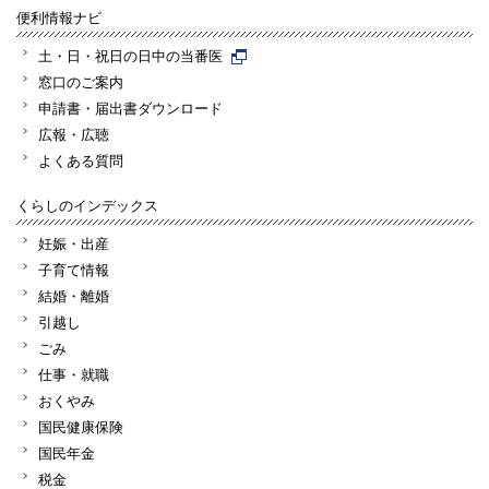
便利情報ナビ
土・日・祝日の日中の当番医
窓口のご案内
申請書・届出書ダウンロード
広報・広聴
よくある質問
くらしのインデックス
妊娠・出産
子育て情報
結婚・離婚
引越し
ごみ
仕事・就職
おくやみ
国民健康保険
国民年金
税金