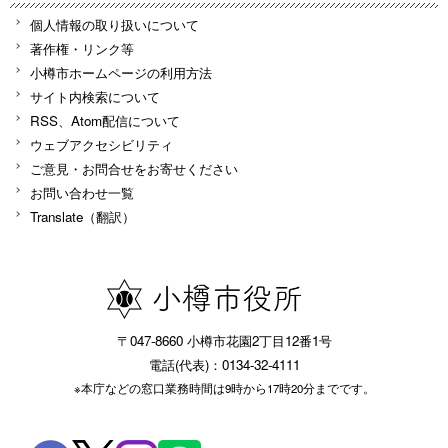
個人情報の取り扱いについて
著作権・リンク等
小樽市ホームページの利用方法
サイト内検索について
RSS、Atom配信について
ウェブアクセシビリティ
ご意見・お問合せをお寄せください
お問い合わせ一覧
Translate（翻訳）
〒047-8660 小樽市花園2丁目12番1号
電話(代表)：0134-32-4111
※本庁などの窓口業務時間は9時から17時20分までです。