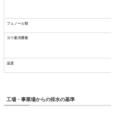
フェノール類
ヨウ素消費量
温度
工場・事業場からの排水の基準