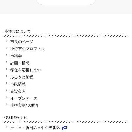
小樽市について
市長のページ
小樽市のプロフィル
市議会
計画・構想
移住を応援します
ふるさと納税
市政情報
施設案内
オープンデータ
小樽市制100周年
便利情報ナビ
土・日・祝日の日中の当番医