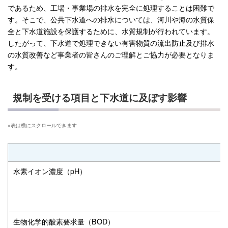
であるため、工場・事業場の排水を完全に処理することは困難で
す。そこで、公共下水道への排水については、河川や海の水質保
全と下水道施設を保護するために、水質規制が行われています。
したがって、下水道で処理できない有害物質の流出防止及び排水
の水質改善など事業者の皆さんのご理解とご協力が必要となりま
す。
規制を受ける項目と下水道に及ぼす影響
水素イオン濃度（pH）
生物化学的酸素要求量（BOD）