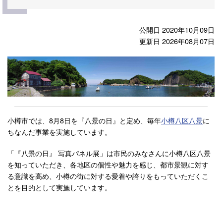
公開日 2020年10月09日
更新日 2026年08月07日
小樽市では、8月8日を『八景の日』と定め、毎年
小樽八区八景
に
ちなんだ事業を実施しています。
「『八景の日』 写真パネル展」は市民のみなさんに小樽八区八景
を知っていただき、各地区の個性や魅力を感じ、都市景観に対す
る意識を高め、小樽の街に対する愛着や誇りをもっていただくこ
とを目的として実施しています。