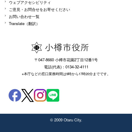
ウェブアクセシビリティ
ご意見・お問合せをお寄せください
お問い合わせ一覧
Translate（翻訳）
〒047-8660 小樽市花園2丁目12番1号
電話(代表)：0134-32-4111
※本庁などの窓口業務時間は9時から17時20分までです。
© 2009 Otaru City.