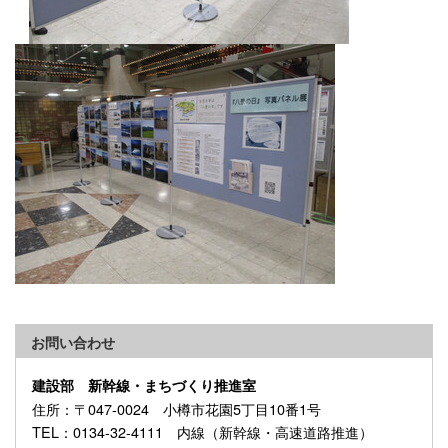
お問い合わせ
建設部 新幹線・まちづくり推進室
住所
：〒047-0024 小樽市花園5丁目10番1号
TEL
：0134-32-4111 内線（新幹線・高速道路推進）