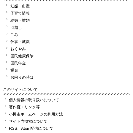
妊娠・出産
子育て情報
結婚・離婚
引越し
ごみ
仕事・就職
おくやみ
国民健康保険
国民年金
税金
お困りの時は
このサイトについて
個人情報の取り扱いについて
著作権・リンク等
小樽市ホームページの利用方法
サイト内検索について
RSS、Atom配信について