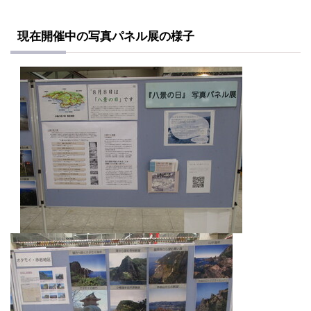
現在開催中の写真パネル展の様子