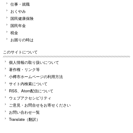
仕事・就職
おくやみ
国民健康保険
国民年金
税金
お困りの時は
このサイトについて
個人情報の取り扱いについて
著作権・リンク等
小樽市ホームページの利用方法
サイト内検索について
RSS、Atom配信について
ウェブアクセシビリティ
ご意見・お問合せをお寄せください
お問い合わせ一覧
Translate（翻訳）