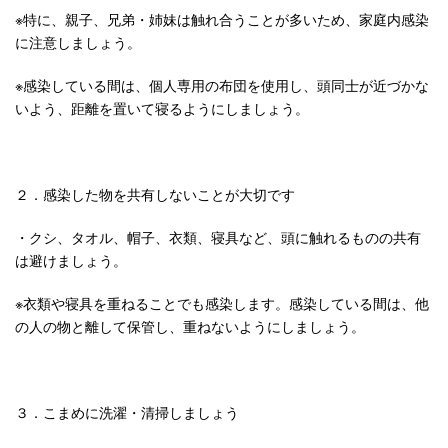
※特に、親子、兄弟・姉妹は触れ合うことが多いため、家庭内感染
に注意しましょう。
※感染している間は、個人専用の布団を使用し、頭同士が近づかな
いよう、距離を置いて寝るようにしましょう。
２．感染した物を共有しないことが大切です
・クシ、タオル、帽子、衣類、寝具など、頭に触れるものの共有
は避けましょう。
※衣類や寝具を重ねることでも感染します。感染している間は、他
の人の物と離して保管し、重ねないようにしましょう。
３．こまめに洗濯・清掃しましょう