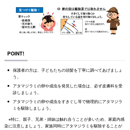
POINT!
保護者の方は、子どもたちの頭髪を丁寧に調べてあげましょ
う。
アタマジラミの卵や成虫を発見した場合は、必ず皮膚科を受
診しましょう。
アタマジラミの卵や成虫をすきぐし等で物理的にアタマジラ
ミを駆除しましょう。
※特に、親子、兄弟・姉妹は触れ合うことが多いため、家庭内感
染に注意しましょう。家族同時にアタマジラミを駆除することが