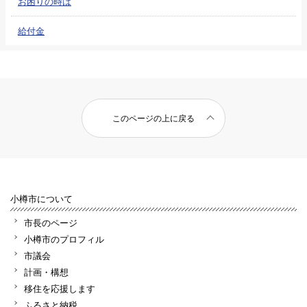
お困りの時は
給付金
このページの上に戻る
小樽市について
市長のページ
小樽市のプロフィル
市議会
計画・構想
移住を応援します
ふるさと納税