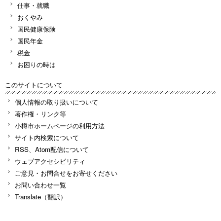
仕事・就職
おくやみ
国民健康保険
国民年金
税金
お困りの時は
このサイトについて
個人情報の取り扱いについて
著作権・リンク等
小樽市ホームページの利用方法
サイト内検索について
RSS、Atom配信について
ウェブアクセシビリティ
ご意見・お問合せをお寄せください
お問い合わせ一覧
Translate（翻訳）