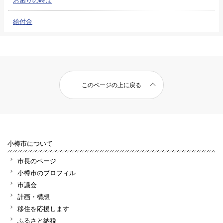
給付金
このページの上に戻る
小樽市について
市長のページ
小樽市のプロフィル
市議会
計画・構想
移住を応援します
ふるさと納税