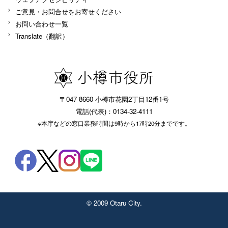
ご意見・お問合せをお寄せください
お問い合わせ一覧
Translate（翻訳）
〒047-8660 小樽市花園2丁目12番1号
電話(代表)：0134-32-4111
※本庁などの窓口業務時間は9時から17時20分までです。
© 2009 Otaru City.