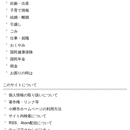
妊娠・出産
子育て情報
結婚・離婚
引越し
ごみ
仕事・就職
おくやみ
国民健康保険
国民年金
税金
お困りの時は
このサイトについて
個人情報の取り扱いについて
著作権・リンク等
小樽市ホームページの利用方法
サイト内検索について
RSS、Atom配信について
ウェブアクセシビリティ