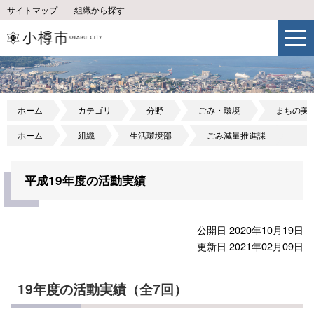
サイトマップ
組織から探す
ホーム
カテゴリ
分野
ごみ・環境
まちの美
ホーム
組織
生活環境部
ごみ減量推進課
平成19年度の活動実績
公開日 2020年10月19日
更新日 2021年02月09日
19年度の活動実績（全7回）