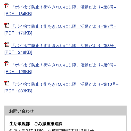
「ポイ捨て防止！街をきれいにし隊」活動だより−第6号−
[PDF：184KB]
「ポイ捨て防止！街をきれいにし隊」活動だより−第7号−
[PDF：176KB]
「ポイ捨て防止！街をきれいにし隊」活動だより−第8号−
[PDF：248KB]
「ポイ捨て防止！街をきれいにし隊」活動だより−第9号−
[PDF：126KB]
「ポイ捨て防止！街をきれいにし隊」活動だより−第10号−
[PDF：233KB]
お問い合わせ
生活環境部 ごみ減量推進課
住所
：〒047-8660 小樽市花園2丁目12番1号