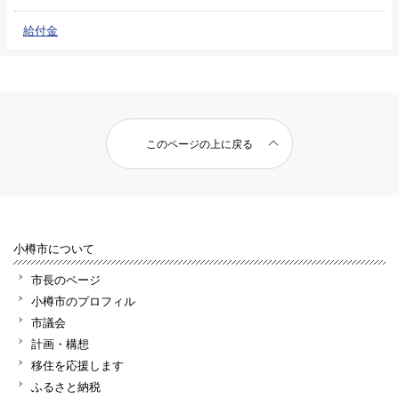
給付金
このページの上に戻る
小樽市について
市長のページ
小樽市のプロフィル
市議会
計画・構想
移住を応援します
ふるさと納税