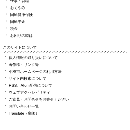
仕事・就職
おくやみ
国民健康保険
国民年金
税金
お困りの時は
このサイトについて
個人情報の取り扱いについて
著作権・リンク等
小樽市ホームページの利用方法
サイト内検索について
RSS、Atom配信について
ウェブアクセシビリティ
ご意見・お問合せをお寄せください
お問い合わせ一覧
Translate（翻訳）