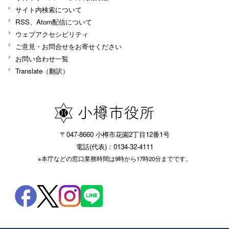
サイト内検索について
RSS、Atom配信について
ウェブアクセシビリティ
ご意見・お問合せをお寄せください
お問い合わせ一覧
Translate（翻訳）
〒047-8660 小樽市花園2丁目12番1号
電話(代表)：0134-32-4111
※本庁などの窓口業務時間は9時から17時20分までです。