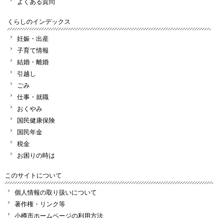
よくある質問
くらしのインデックス
妊娠・出産
子育て情報
結婚・離婚
引越し
ごみ
仕事・就職
おくやみ
国民健康保険
国民年金
税金
お困りの時は
このサイトについて
個人情報の取り扱いについて
著作権・リンク等
小樽市ホームページの利用方法