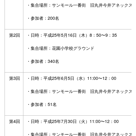
・集合場所：サンモール一番街 旧丸井今井アネックス
・参加者：200名
第2回
・日時：平成25年5月16日（木）8：50〜9：35
・集合場所：花園小学校グラウンド
・参加者：340名
第3回
・日時：平成25年6月5日（水）11:00〜12：00
・集合場所：サンモール一番街 旧丸井今井アネックス
・参加者：51名
第4回
・日時：平成25年7月30日（火）11:00〜12：00
・集合場所：サンモール一番街 旧丸井今井アネックス