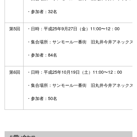
・参加者：32名
第5回
・日時：平成25年9月27日（金）11:00〜12：00
・集合場所：サンモール一番街 旧丸井今井アネックス
・参加者：84名
第6回
・日時：平成25年10月19日（土）11:00〜12：00
・集合場所：サンモール一番街 旧丸井今井アネックス
・参加者：50名
お問い合わせ