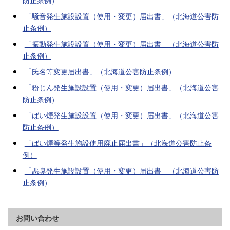
「騒音発生施設設置（使用・変更）届出書」（北海道公害防
止条例）
「振動発生施設設置（使用・変更）届出書」（北海道公害防
止条例）
「氏名等変更届出書」（北海道公害防止条例）
「粉じん発生施設設置（使用・変更）届出書」（北海道公害
防止条例）
「ばい煙発生施設設置（使用・変更）届出書」（北海道公害
防止条例）
「ばい煙等発生施設使用廃止届出書」（北海道公害防止条
例）
「悪臭発生施設設置（使用・変更）届出書」（北海道公害防
止条例）
お問い合わせ