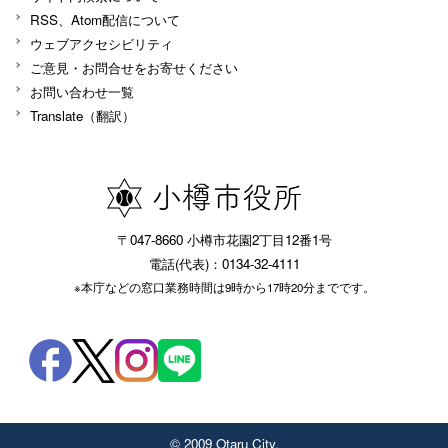
RSS、Atom配信について
ウェブアクセシビリティ
ご意見・お問合せをお寄せください
お問い合わせ一覧
Translate（翻訳）
〒047-8660 小樽市花園2丁目12番1号
電話(代表)：0134-32-4111
※本庁などの窓口業務時間は9時から17時20分までです。
© 2009 Otaru City.