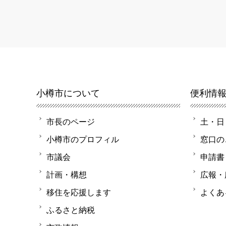
小樽市について
便利情
市長のページ
土・日
小樽市のプロフィル
窓口の
市議会
申請書
計画・構想
広報・
移住を応援します
よくあ
ふるさと納税