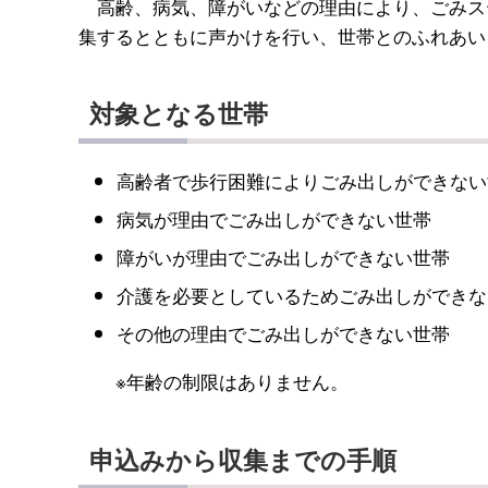
高齢、病気、障がいなどの理由により、ごみス
集するとともに声かけを行い、世帯とのふれあい
対象となる世帯
高齢者で歩行困難によりごみ出しができない
病気が理由でごみ出しができない世帯
障がいが理由でごみ出しができない世帯
介護を必要としているためごみ出しができな
その他の理由でごみ出しができない世帯
※年齢の制限はありません。
申込みから収集までの手順