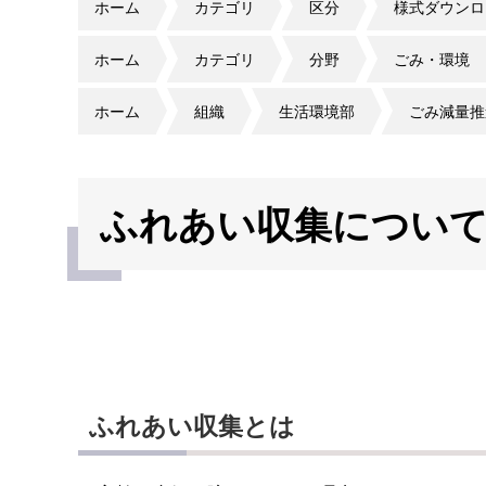
ホーム
カテゴリ
区分
様式ダウンロ
ホーム
カテゴリ
分野
ごみ・環境
ホーム
組織
生活環境部
ごみ減量推
ふれあい収集につい
ふれあい収集とは