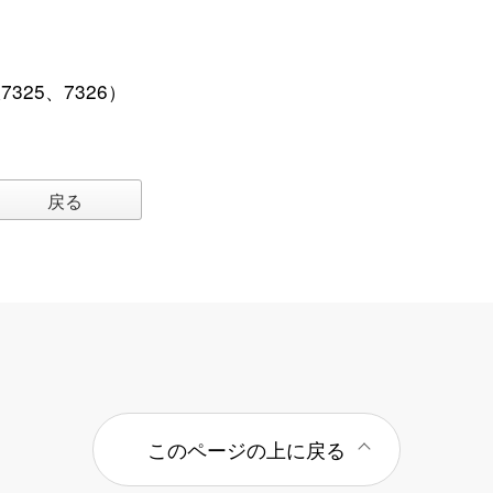
線7325、7326）
戻る
このページの上に戻る