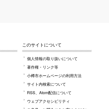
このサイトについて
個人情報の取り扱いについて
著作権・リンク等
小樽市ホームページの利用方法
サイト内検索について
RSS、Atom配信について
ウェブアクセシビリティ