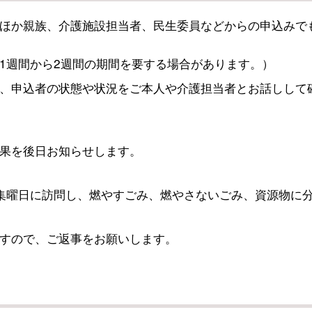
ほか親族、介護施設担当者、民生委員などからの申込みで
1週間から2週間の期間を要する場合があります。）
、申込者の状態や状況をご本人や介護担当者とお話しして
果を後日お知らせします。
集曜日に訪問し、燃やすごみ、燃やさないごみ、資源物に
すので、ご返事をお願いします。