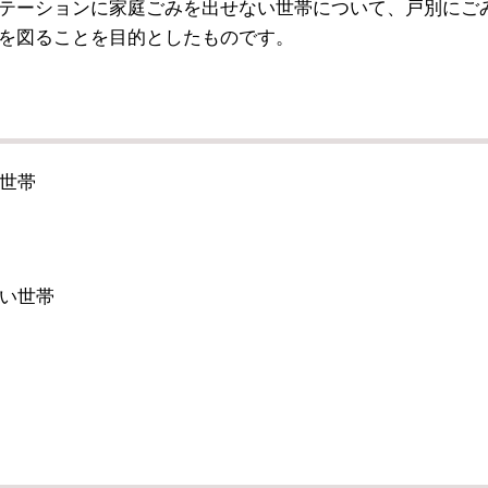
テーションに家庭ごみを出せない世帯について、戸別にご
を図ることを目的としたものです。
世帯
い世帯