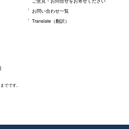
ご意見・お問合せをお寄せください
お問い合わせ一覧
Translate（翻訳）
号
分までです。