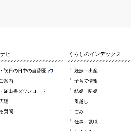
報ナビ
くらしのインデックス
・祝日の日中の当番医
妊娠・出産
ご案内
子育て情報
・届出書ダウンロード
結婚・離婚
広聴
引越し
る質問
ごみ
仕事・就職