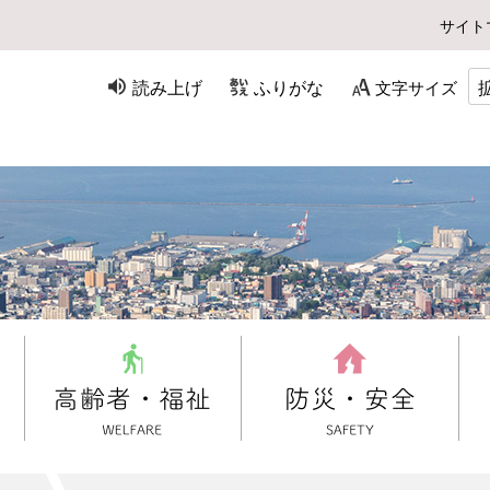
サイト
読み上げ
ふりがな
文字サイズ