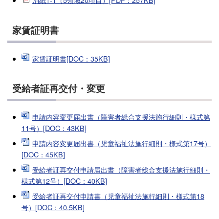
家賃証明書
家賃証明書[DOC：35KB]
受給者証再交付・変更
申請内容変更届出書（障害者総合支援法施行細則・様式第
11号）[DOC：43KB]
申請内容変更届出書（児童福祉法施行細則・様式第17号）
[DOC：45KB]
受給者証再交付申請届出書（障害者総合支援法施行細則・
様式第12号）[DOC：40KB]
受給者証再交付申請書（児童福祉法施行細則・様式第18
号）[DOC：40.5KB]