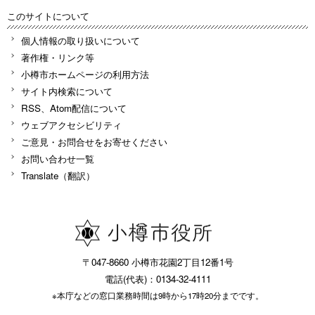
このサイトについて
個人情報の取り扱いについて
著作権・リンク等
小樽市ホームページの利用方法
サイト内検索について
RSS、Atom配信について
ウェブアクセシビリティ
ご意見・お問合せをお寄せください
お問い合わせ一覧
Translate（翻訳）
〒047-8660 小樽市花園2丁目12番1号
電話(代表)：0134-32-4111
※本庁などの窓口業務時間は9時から17時20分までです。