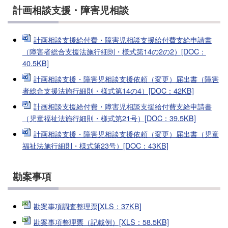
計画相談支援・障害児相談
計画相談支援給付費・障害児相談支援給付費支給申請書
（障害者総合支援法施行細則・様式第14の2の2）[DOC：
40.5KB]
計画相談支援・障害児相談支援依頼（変更）届出書（障害
者総合支援法施行細則・様式第14の4）[DOC：42KB]
計画相談支援給付費・障害児相談支援給付費支給申請書
（児童福祉法施行細則・様式第21号）[DOC：39.5KB]
計画相談支援・障害児相談支援依頼（変更）届出書（児童
福祉法施行細則・様式第23号）[DOC：43KB]
勘案事項
勘案事項調査整理票[XLS：37KB]
勘案事項整理票（記載例）[XLS：58.5KB]