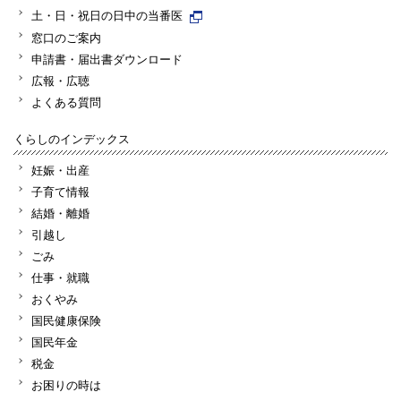
土・日・祝日の日中の当番医
窓口のご案内
申請書・届出書ダウンロード
広報・広聴
よくある質問
くらしのインデックス
妊娠・出産
子育て情報
結婚・離婚
引越し
ごみ
仕事・就職
おくやみ
国民健康保険
国民年金
税金
お困りの時は