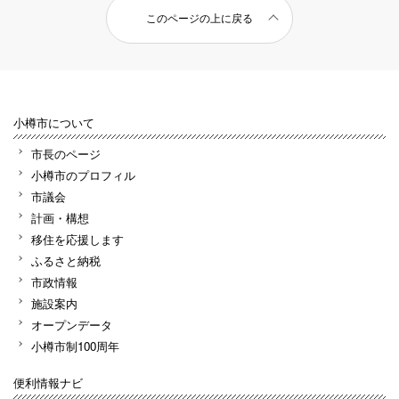
このページの上に戻る
小樽市について
市長のページ
小樽市のプロフィル
市議会
計画・構想
移住を応援します
ふるさと納税
市政情報
施設案内
オープンデータ
小樽市制100周年
便利情報ナビ