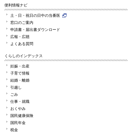
便利情報ナビ
土・日・祝日の日中の当番医
窓口のご案内
申請書・届出書ダウンロード
広報・広聴
よくある質問
くらしのインデックス
妊娠・出産
子育て情報
結婚・離婚
引越し
ごみ
仕事・就職
おくやみ
国民健康保険
国民年金
税金