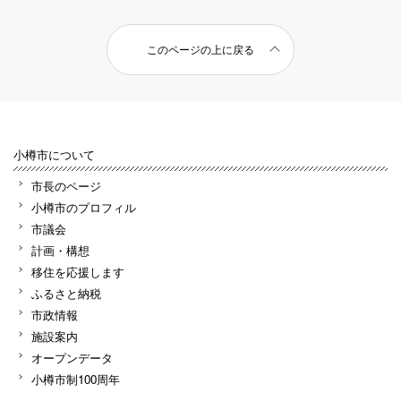
このページの上に戻る
小樽市について
市長のページ
小樽市のプロフィル
市議会
計画・構想
移住を応援します
ふるさと納税
市政情報
施設案内
オープンデータ
小樽市制100周年