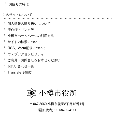
お困りの時は
このサイトについて
個人情報の取り扱いについて
著作権・リンク等
小樽市ホームページの利用方法
サイト内検索について
RSS、Atom配信について
ウェブアクセシビリティ
ご意見・お問合せをお寄せください
お問い合わせ一覧
Translate（翻訳）
〒047-8660 小樽市花園2丁目12番1号
電話(代表)：0134-32-4111