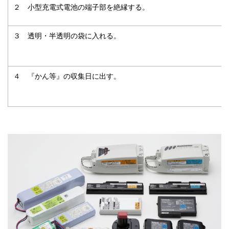
２ 小型充電式電池の端子部を絶縁する。
３ 透明・半透明の袋に入れる。
４ 『かん等』の収集日に出す。