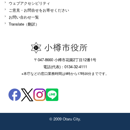
ウェブアクセシビリティ
ご意見・お問合せをお寄せください
お問い合わせ一覧
Translate（翻訳）
〒047-8660 小樽市花園2丁目12番1号
電話(代表)：0134-32-4111
※本庁などの窓口業務時間は9時から17時20分までです。
© 2009 Otaru City.