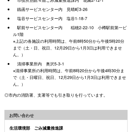
銭函サービスセンター内 見晴町3-26
塩谷サービスセンター内 塩谷1-18-7
駅前サービスセンター内 稲穂2-22-10 小樽駅前第一ビ
ル1階
※上記の各施設の利用時間は、午前8時50分から午後5時20分
まで（土・日、祝日、12月29日から1月3日は利用できませ
ん。）
清掃事業所内 奥沢5-3-1
※清掃事業所の利用時間は、午前8時20分から午後4時30分ま
で（土・日曜日、祝日、12月29日から1月3日は利用できませ
ん。）
◎市内の消防署、支署等でも引き取りを行っています。
お問い合わせ
生活環境部 ごみ減量推進課