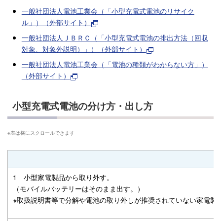
一般社団法人電池工業会（「小型充電式電池のリサイク
ル」）（外部サイト）
一般社団法人ＪＢＲＣ（「小型充電式電池の排出方法（回収
対象、対象外説明）」）（外部サイト）
一般社団法人電池工業会（「電池の種類がわからない方」）
（外部サイト）
小型充電式電池の分け方・出し方
1 小型家電製品から取り外す。
（モバイルバッテリーはそのまま出す。）
※取扱説明書等で分解や電池の取り外しが推奨されていない家電製