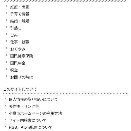
妊娠・出産
子育て情報
結婚・離婚
引越し
ごみ
仕事・就職
おくやみ
国民健康保険
国民年金
税金
お困りの時は
このサイトについて
個人情報の取り扱いについて
著作権・リンク等
小樽市ホームページの利用方法
サイト内検索について
RSS、Atom配信について