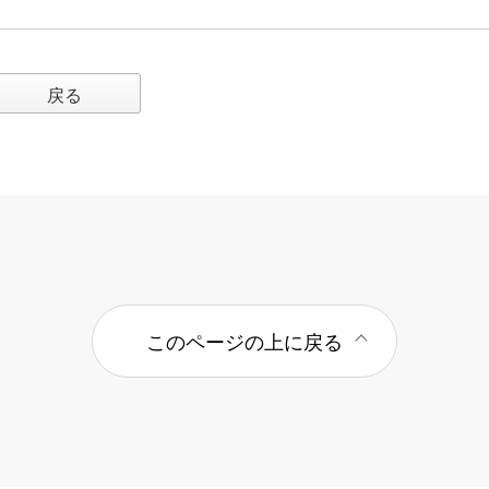
戻る
このページの上に戻る