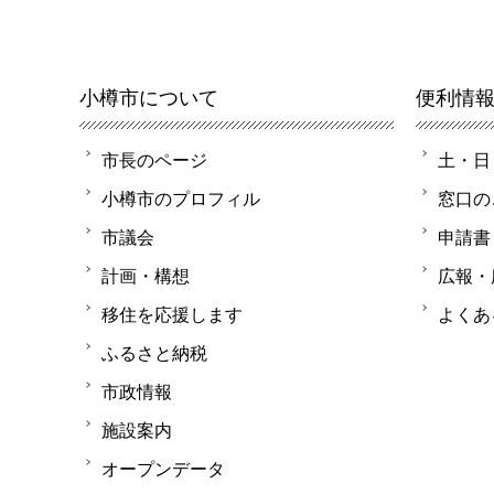
小樽市について
便利情
市長のページ
土・日
小樽市のプロフィル
窓口の
市議会
申請書
計画・構想
広報・
移住を応援します
よくあ
ふるさと納税
市政情報
施設案内
オープンデータ