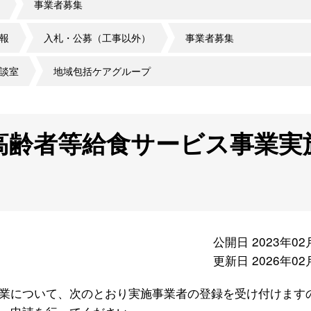
事業者募集
報
入札・公募（工事以外）
事業者募集
談室
地域包括ケアグループ
高齢者等給食サービス事業実
公開日 2023年02
更新日 2026年02
業について、次のとおり実施事業者の登録を受け付けます