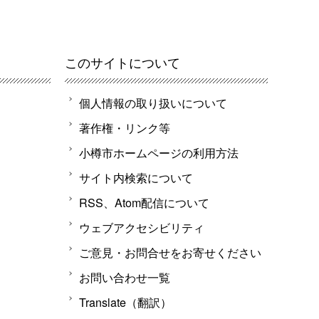
このサイトについて
個人情報の取り扱いについて
著作権・リンク等
小樽市ホームページの利用方法
サイト内検索について
RSS、Atom配信について
ウェブアクセシビリティ
ご意見・お問合せをお寄せください
お問い合わせ一覧
Translate（翻訳）