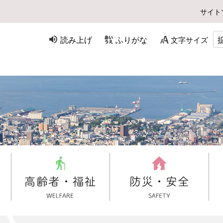
サイト
読み上げ
ふりがな
文字サイズ