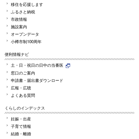
移住を応援します
ふるさと納税
市政情報
施設案内
オープンデータ
小樽市制100周年
便利情報ナビ
土・日・祝日の日中の当番医
窓口のご案内
申請書・届出書ダウンロード
広報・広聴
よくある質問
くらしのインデックス
妊娠・出産
子育て情報
結婚・離婚