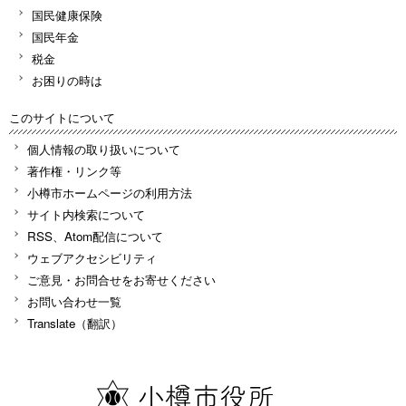
国民健康保険
国民年金
税金
お困りの時は
このサイトについて
個人情報の取り扱いについて
著作権・リンク等
小樽市ホームページの利用方法
サイト内検索について
RSS、Atom配信について
ウェブアクセシビリティ
ご意見・お問合せをお寄せください
お問い合わせ一覧
Translate（翻訳）