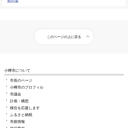
給付金
このページの上に戻る
小樽市について
市長のページ
小樽市のプロフィル
市議会
計画・構想
移住を応援します
ふるさと納税
市政情報