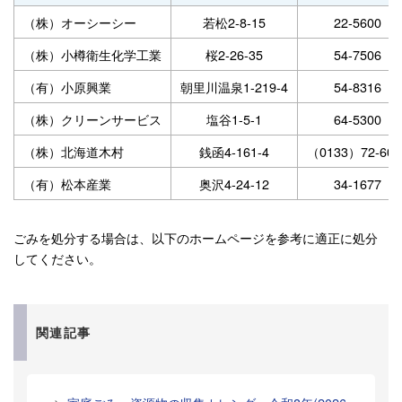
（株）オーシーシー
若松2-8-15
22-5600
（株）小樽衛生化学工業
桜2-26-35
54-7506
（有）小原興業
朝里川温泉1-219-4
54-8316
（株）クリーンサービス
塩谷1-5-1
64-5300
（株）北海道木村
銭函4-161-4
（0133）72-602
（有）松本産業
奥沢4-24-12
34-1677
ごみを処分する場合は、以下のホームページを参考に適正に処分
してください。
関連記事