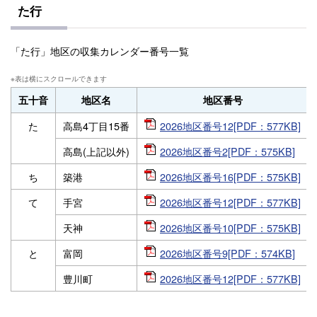
た行
「た行」地区の収集カレンダー番号一覧
五十音
地区名
地区番号
た
高島4丁目15番
2026地区番号12[PDF：577KB]
高島(上記以外)
2026地区番号2[PDF：575KB]
ち
築港
2026地区番号16[PDF：575KB]
て
手宮
2026地区番号12[PDF：577KB]
天神
2026地区番号10[PDF：575KB]
と
富岡
2026地区番号9[PDF：574KB]
豊川町
2026地区番号12[PDF：577KB]