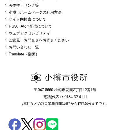
著作権・リンク等
小樽市ホームページの利用方法
サイト内検索について
RSS、Atom配信について
ウェブアクセシビリティ
ご意見・お問合せをお寄せください
お問い合わせ一覧
Translate（翻訳）
〒047-8660 小樽市花園2丁目12番1号
電話(代表)：0134-32-4111
※本庁などの窓口業務時間は9時から17時20分までです。