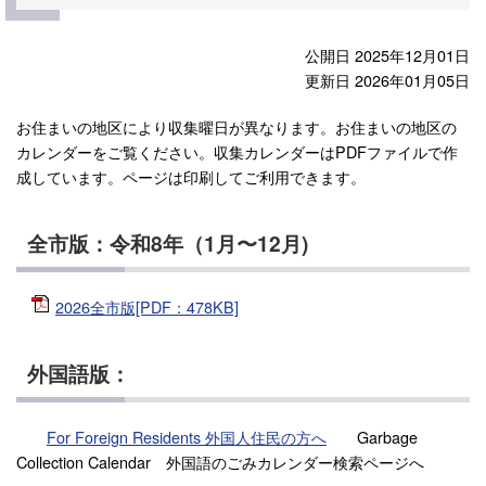
公開日 2025年12月01日
更新日 2026年01月05日
お住まいの地区により収集曜日が異なります。お住まいの地区の
カレンダーをご覧ください。収集カレンダーはPDFファイルで作
成しています。ページは印刷してご利用できます。
全市版：令和8年（1月〜12月)
2026全市版[PDF：478KB]
外国語版：
For Foreign Residents 外国人住民の方へ
Garbage
Collection Calendar 外国語のごみカレンダー検索ページへ