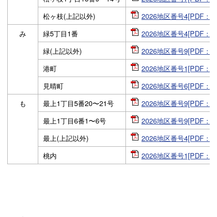
松ヶ枝(上記以外)
2026地区番号4[PDF：57
み
緑5丁目1番
2026地区番号4[PDF：57
緑(上記以外)
2026地区番号9[PDF：57
港町
2026地区番号1[PDF：57
見晴町
2026地区番号6[PDF：57
も
最上1丁目5番20〜21号
2026地区番号9[PDF：57
最上1丁目6番1〜6号
2026地区番号9[PDF：57
最上(上記以外)
2026地区番号4[PDF：57
桃内
2026地区番号1[PDF：57