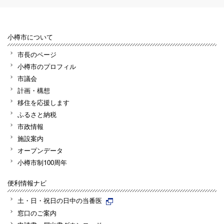
小樽市について
市長のページ
小樽市のプロフィル
市議会
計画・構想
移住を応援します
ふるさと納税
市政情報
施設案内
オープンデータ
小樽市制100周年
便利情報ナビ
土・日・祝日の日中の当番医
窓口のご案内