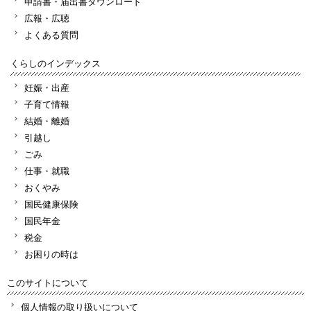
申請書・届出書ダウンロード
広報・広聴
よくある質問
くらしのインデックス
妊娠・出産
子育て情報
結婚・離婚
引越し
ごみ
仕事・就職
おくやみ
国民健康保険
国民年金
税金
お困りの時は
このサイトについて
個人情報の取り扱いについて