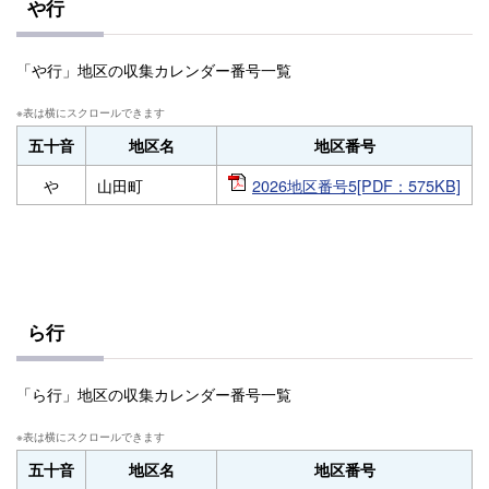
や行
「や行」地区の収集カレンダー番号一覧
五十音
地区名
地区番号
や
山田町
2026地区番号5[PDF：575KB]
ら行
「ら行」地区の収集カレンダー番号一覧
五十音
地区名
地区番号