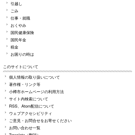
引越し
ごみ
仕事・就職
おくやみ
国民健康保険
国民年金
税金
お困りの時は
このサイトについて
個人情報の取り扱いについて
著作権・リンク等
小樽市ホームページの利用方法
サイト内検索について
RSS、Atom配信について
ウェブアクセシビリティ
ご意見・お問合せをお寄せください
お問い合わせ一覧
Translate（翻訳）