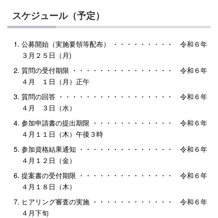
スケジュール（予定）
公募開始（実施要領等配布） ・・・・・・・・・ 令和６年
３月２５日（月)
質問の受付期限 ・・・・・・・・・・・・・・・ 令和６年
４月 １日（月）正午
質問の回答 ・・・・・・・・・・・・・・・・・ 令和６年
４月 ３日（水）
参加申請書の提出期限 ・・・・・・・・・・・・ 令和６年
４月１１日（木）午後３時
参加資格結果通知 ・・・・・・・・・・・・・・ 令和６年
４月１２日（金）
提案書の受付期限 ・・・・・・・・・・・・・・ 令和６年
４月１８日（木）
ヒアリング審査の実施 ・・・・・・・・・・・・ 令和６年
４月下旬