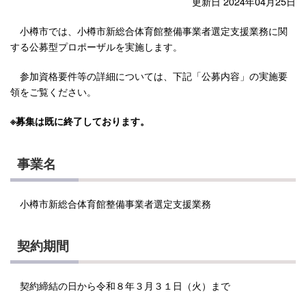
更新日 2024年04月25日
小樽市では、小樽市新総合体育館整備事業者選定支援業務に関
する公募型プロポーザルを実施します。
参加資格要件等の詳細については、下記「公募内容」の実施要
領をご覧ください。
※募集は既に終了しております。
事業名
小樽市新総合体育館整備事業者選定支援業務
契約期間
契約締結の日から令和８年３月３１日（火）まで