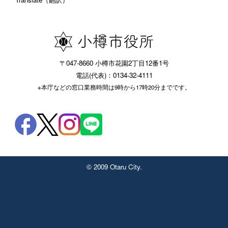
〒047-8660 小樽市花園2丁目12番1号
電話(代表)：0134-32-4111
※本庁などの窓口業務時間は9時から17時20分までです。
© 2009 Otaru City.