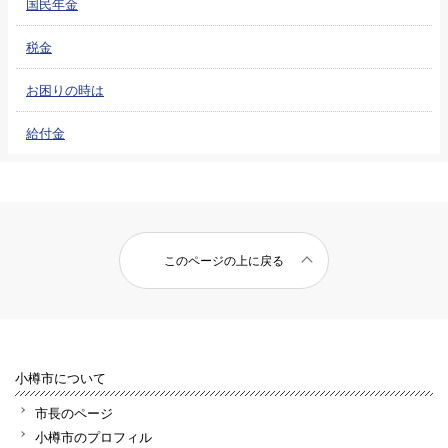
国民年金
税金
お困りの時は
給付金
このページの上に戻る
小樽市について
市長のページ
小樽市のプロフィル