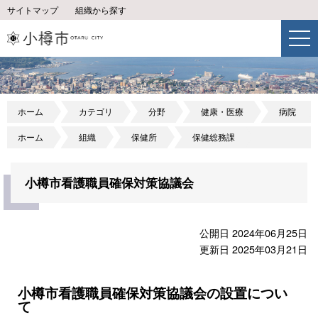
サイトマップ
組織から探す
ホーム
カテゴリ
分野
健康・医療
病院
ホーム
組織
保健所
保健総務課
小樽市看護職員確保対策協議会
公開日 2024年06月25日
更新日 2025年03月21日
小樽市看護職員確保対策協議会の設置につい
て