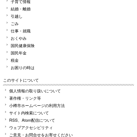
子育て情報
結婚・離婚
引越し
ごみ
仕事・就職
おくやみ
国民健康保険
国民年金
税金
お困りの時は
このサイトについて
個人情報の取り扱いについて
著作権・リンク等
小樽市ホームページの利用方法
サイト内検索について
RSS、Atom配信について
ウェブアクセシビリティ
ご意見・お問合せをお寄せください