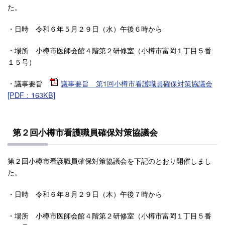
た。
・日時 令和６年５月２９日（水）午後６時から
・場所 小樽市医師会館４階第２研修室（小樽市富岡１丁目５番
１５号）
・議事要旨
議事要旨 第1回小樽市看護職員確保対策協議会
[PDF：163KB]
第２回小樽市看護職員確保対策協議会
第２回小樽市看護職員確保対策協議会を下記のとおり開催しまし
た。
・日時 令和６年８月２９日（木）午後７時から
・場所 小樽市医師会館４階第２研修室（小樽市富岡１丁目５番