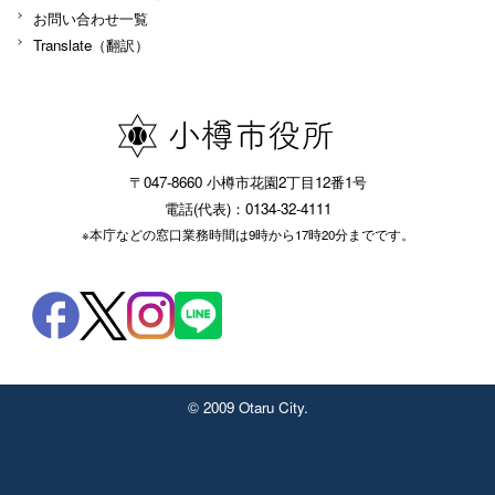
お問い合わせ一覧
Translate（翻訳）
〒047-8660 小樽市花園2丁目12番1号
電話(代表)：0134-32-4111
※本庁などの窓口業務時間は9時から17時20分までです。
© 2009 Otaru City.