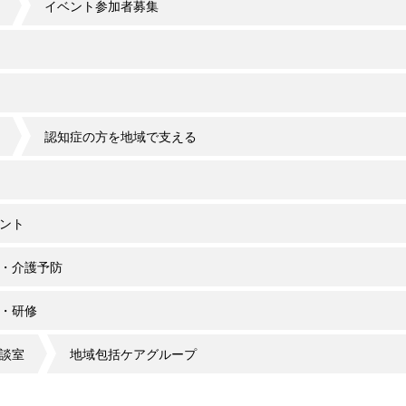
イベント参加者募集
認知症の方を地域で支える
ント
・介護予防
・研修
談室
地域包括ケアグループ