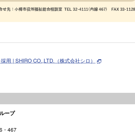
 SHIRO CO.,LTD.（株式会社シロ）
ループ
6・467