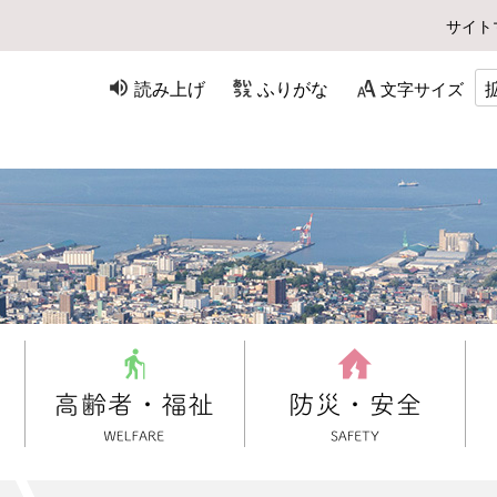
サイト
読み上げ
ふりがな
文字サイズ