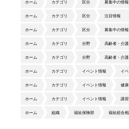
ホーム
カテゴリ
区分
募集中の情報
ホーム
カテゴリ
区分
注目情報
ホーム
カテゴリ
区分
募集中の情報
ホーム
カテゴリ
分野
高齢者・介護
ホーム
カテゴリ
分野
高齢者・介護
ホーム
カテゴリ
イベント情報
イベ
ホーム
カテゴリ
イベント情報
健康
ホーム
カテゴリ
イベント情報
講習
ホーム
組織
福祉保険部
福祉総合相