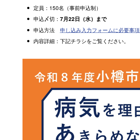
定員：150名（事前申込制）
申込〆切：
7月22日（水）まで
申込方法
申し込み入力フォームに必要事項
内容詳細：下記チラシをご覧ください。