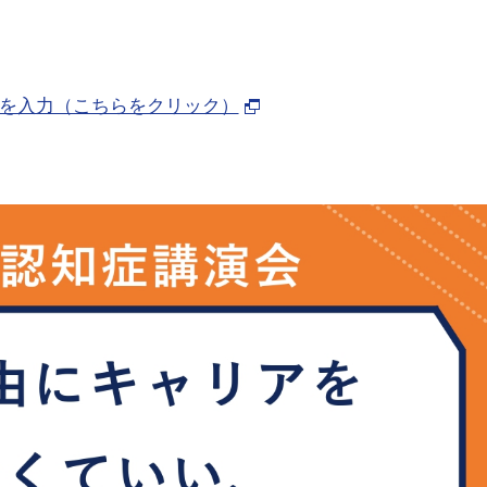
を入力（こちらをクリック）