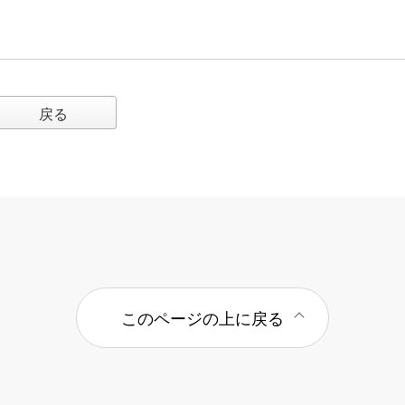
戻る
このページの上に戻る