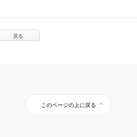
戻る
このページの上に戻る