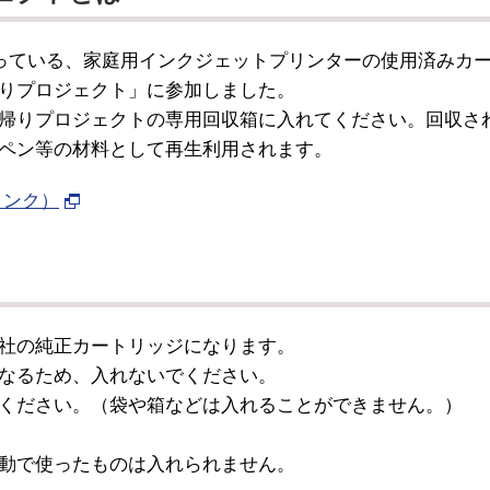
っている、家庭用インクジェットプリンターの使用済みカ
りプロジェクト」に参加しました。
帰りプロジェクトの専用回収箱に入れてください。回収さ
ペン等の材料として再生利用されます。
リンク）
4社の純正カートリッジになります。
なるため、入れないでください。
ください。（袋や箱などは入れることができません。）
動で使ったものは入れられません。