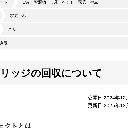
ード
ごみ・資源物・し尿、ペット、環境・衛生
家庭ごみ
ごみ
進課
トリッジの回収について
公開日 2024年12
更新日 2025年12
ェクトとは