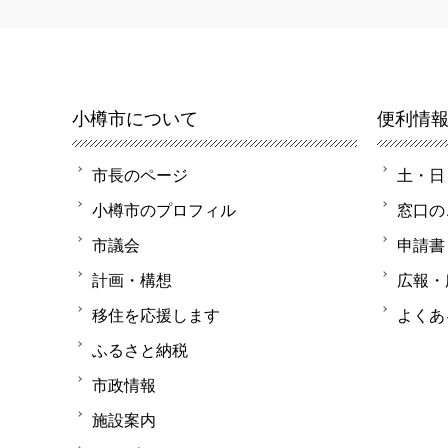
小樽市について
便利情
市長のページ
土・日
小樽市のプロフィル
窓口の
市議会
申請書
計画・構想
広報・
移住を応援します
よくあ
ふるさと納税
市政情報
施設案内