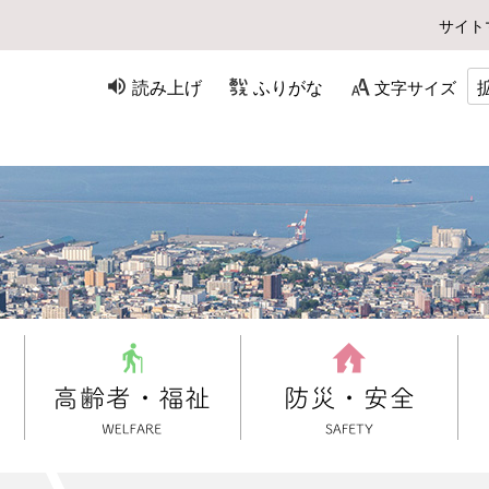
サイト
読み上げ
ふりがな
文字サイズ