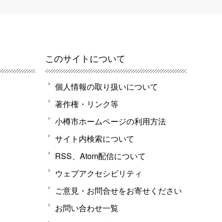
このサイトについて
個人情報の取り扱いについて
著作権・リンク等
小樽市ホームページの利用方法
サイト内検索について
RSS、Atom配信について
ウェブアクセシビリティ
ご意見・お問合せをお寄せください
お問い合わせ一覧