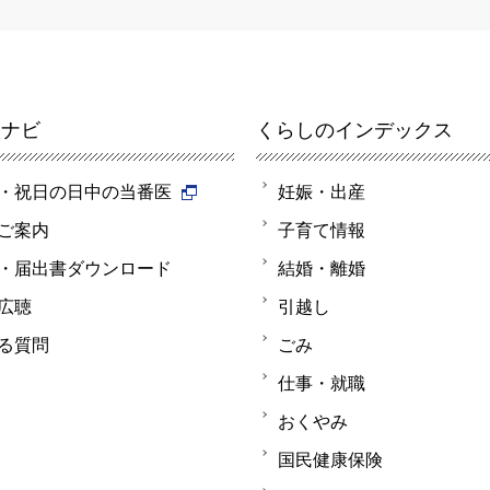
報ナビ
くらしのインデックス
・祝日の日中の当番医
妊娠・出産
ご案内
子育て情報
・届出書ダウンロード
結婚・離婚
広聴
引越し
る質問
ごみ
仕事・就職
おくやみ
国民健康保険