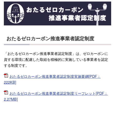
おたるゼロカーボン推進事業者認定制度
「おたるゼロカーボン推進事業者認定制度」は、ゼロカーボンに
資する環境に配慮した取組を積極的に実施している事業者を認定
する制度です。
おたるゼロカーボン推進事業者認定制度実施要綱[PDF：
222KB]
おたるゼロカーボン推進事業者認定制度リーフレット[PDF：
2.27MB]