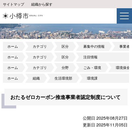
サイトマップ
組織から探す
ホーム
カテゴリ
区分
募集中の情報
事業者
ホーム
カテゴリ
区分
注目情報
ホーム
カテゴリ
分野
ごみ・環境
環境保全
ホーム
組織
生活環境部
環境課
おたるゼロカーボン推進事業者認定制度について
公開日 2025年08月27日
更新日 2025年11月05日