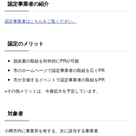
認定事業者の紹介
認定事業者はこちらをご覧ください。
認定のメリット
脱炭素の取組を対外的にPRが可能
市のホームページで認定事業者の取組を広くPR
市が主催するイベントで認定事業者の取組をPR
※その他メリットは、今後拡大を予定しています。
対象者
小樽市内に事業所を有する、次に該当する事業者