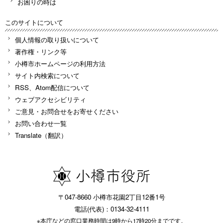
お困りの時は
このサイトについて
個人情報の取り扱いについて
著作権・リンク等
小樽市ホームページの利用方法
サイト内検索について
RSS、Atom配信について
ウェブアクセシビリティ
ご意見・お問合せをお寄せください
お問い合わせ一覧
Translate（翻訳）
〒047-8660 小樽市花園2丁目12番1号
電話(代表)：0134-32-4111
※本庁などの窓口業務時間は9時から17時20分までです。