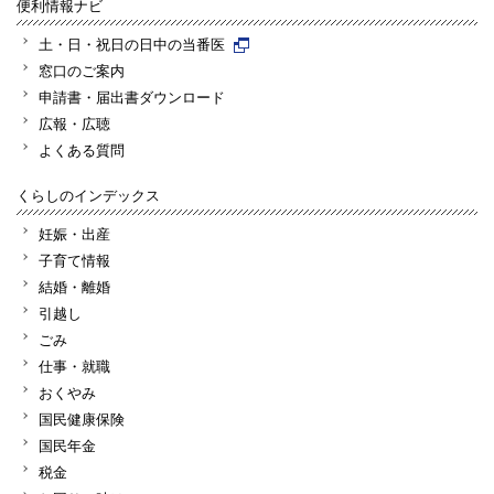
便利情報ナビ
土・日・祝日の日中の当番医
窓口のご案内
申請書・届出書ダウンロード
広報・広聴
よくある質問
くらしのインデックス
妊娠・出産
子育て情報
結婚・離婚
引越し
ごみ
仕事・就職
おくやみ
国民健康保険
国民年金
税金