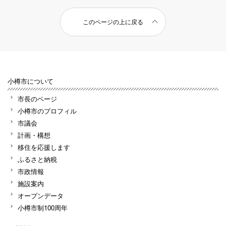
このページの上に戻る
小樽市について
市長のページ
小樽市のプロフィル
市議会
計画・構想
移住を応援します
ふるさと納税
市政情報
施設案内
オープンデータ
小樽市制100周年