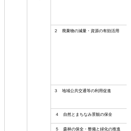
２ 廃棄物の減量・資源の有効活用
３ 地域公共交通等の利用促進
４ 自然とまちなみ景観の保全
５ 森林の保全・整備と緑化の推進