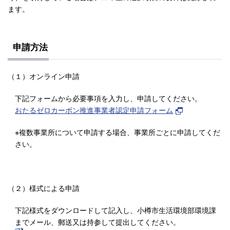
ます。
申請方法
（１）オンライン申請
下記フォームから必要事項を入力し、申請してください。
おたるゼロカーボン推進事業者認定申請フォーム
※複数事業所について申請する場合、事業所ごとに申請してくだ
さい。
（２）様式による申請
下記様式をダウンロードして記入し、小樽市生活環境部環境課
までメール、郵送又は持参して提出してください。