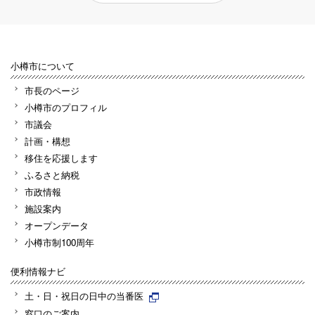
小樽市について
市長のページ
小樽市のプロフィル
市議会
計画・構想
移住を応援します
ふるさと納税
市政情報
施設案内
オープンデータ
小樽市制100周年
便利情報ナビ
土・日・祝日の日中の当番医
窓口のご案内