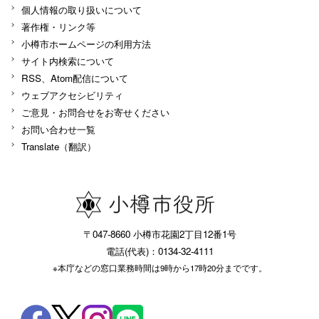
個人情報の取り扱いについて
著作権・リンク等
小樽市ホームページの利用方法
サイト内検索について
RSS、Atom配信について
ウェブアクセシビリティ
ご意見・お問合せをお寄せください
お問い合わせ一覧
Translate（翻訳）
〒047-8660 小樽市花園2丁目12番1号
電話(代表)：0134-32-4111
※本庁などの窓口業務時間は9時から17時20分までです。