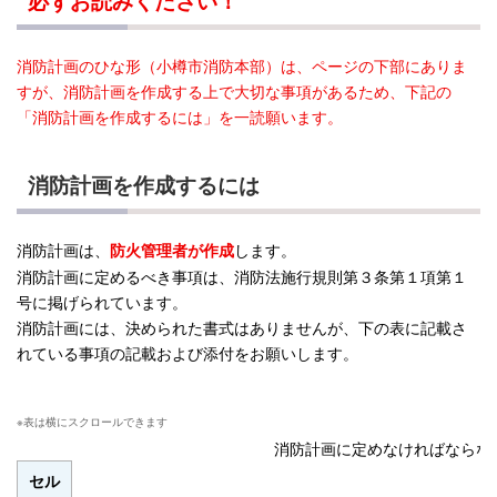
必ずお読みください！
消防計画のひな形（小樽市消防本部）は、ページの下部にありま
すが、消防計画を作成する上で大切な事項があるため、下記の
「消防計画を作成するには」を一読願います。
消防計画を作成するには
消防計画は、
します。
防火管理者が作成
消防計画に定めるべき事項は、消防法施行規則第３条第１項第１
号に掲げられています。
消防計画には、決められた書式はありませんが、下の表に記載さ
れている事項の記載および添付をお願いします。
消防計画に定めなければならな
セル