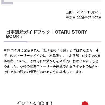
公開日 2025年11月28日
更新日 2026年07月07日
日本遺産ガイドブック「OTARU STORY
BOOK」
令和7年2月に認定された「北海道の『心臓』と呼ばれたまち・小
樽」のストーリーをメインに「炭鉄港」、「北前船」の計3つの日
本遺産について、それぞれの繋がりを体系的にわかりやすくまと
めました。小樽の歴史ストーリーを体感できるスポットの紹介や
それぞれの歴史の概要がわかるように構成しています。