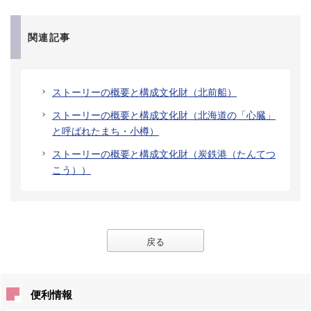
関連記事
ストーリーの概要と構成文化財（北前船）
ストーリーの概要と構成文化財（北海道の「心臓」
と呼ばれたまち・小樽）
ストーリーの概要と構成文化財（炭鉄港（たんてつ
こう））
戻る
便利情報