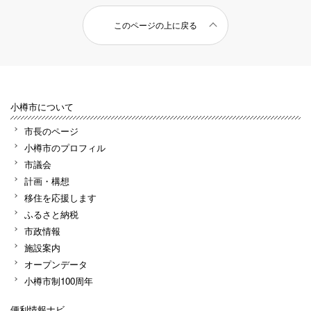
このページの上に戻る
小樽市について
市長のページ
小樽市のプロフィル
市議会
計画・構想
移住を応援します
ふるさと納税
市政情報
施設案内
オープンデータ
小樽市制100周年
便利情報ナビ