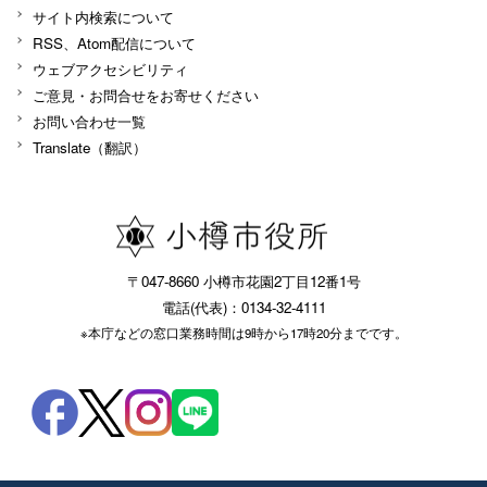
サイト内検索について
RSS、Atom配信について
ウェブアクセシビリティ
ご意見・お問合せをお寄せください
お問い合わせ一覧
Translate（翻訳）
〒047-8660 小樽市花園2丁目12番1号
電話(代表)：0134-32-4111
※本庁などの窓口業務時間は9時から17時20分までです。