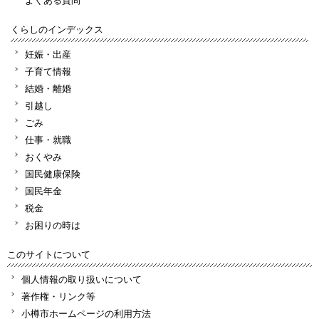
くらしのインデックス
妊娠・出産
子育て情報
結婚・離婚
引越し
ごみ
仕事・就職
おくやみ
国民健康保険
国民年金
税金
お困りの時は
このサイトについて
個人情報の取り扱いについて
著作権・リンク等
小樽市ホームページの利用方法