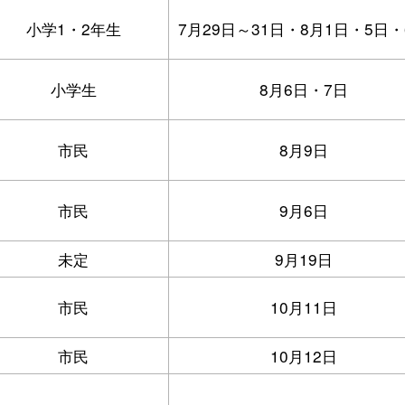
小学1・2年生
7月29日～31日・8月1日・5日・
小学生
8月6日・7日
市民
8月9日
市民
9月6日
未定
9月19日
市民
10月11日
市民
10月12日