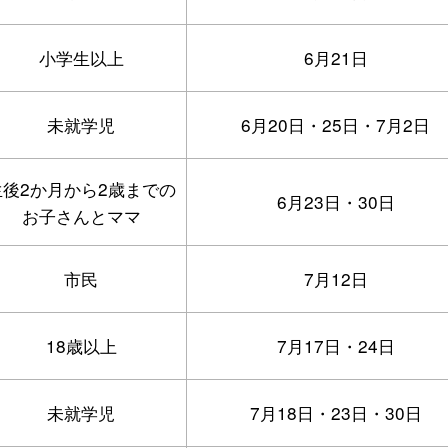
小学生以上
6月21日
未就学児
6月20日・25日・7月2日
生後2か月から2歳までの
6月23日・30日
お子さんとママ
市民
7月12日
18歳以上
7月17日・24日
未就学児
7月18日・23日・30日