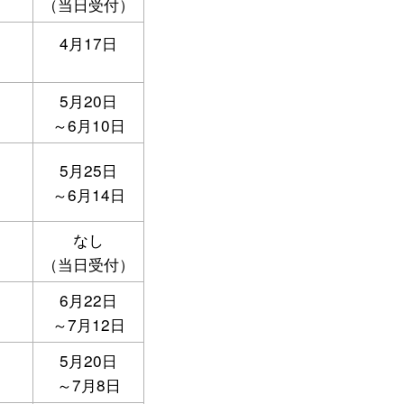
（当日受付）
4月17日
5月20日
～6月10日
5月25日
～6月14日
なし
（当日受付）
6月22日
～7月12日
5月20日
～7月8日