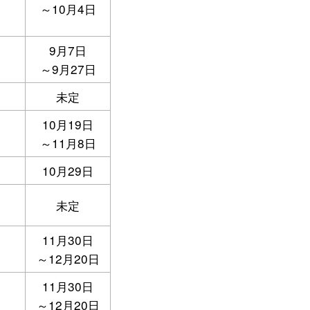
～10月4日
9月7日
～9月27日
未定
10月19日
～11月8日
10月29日
未定
11月30日
～12月20日
11月30日
～12月20日