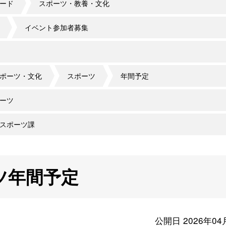
ード
スポーツ・教養・文化
イベント参加者募集
ポーツ・文化
スポーツ
年間予定
ーツ
スポーツ課
ツ年間予定
公開日 2026年04