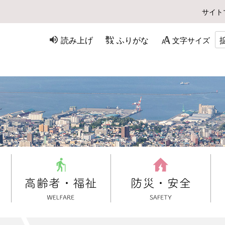
サイト
読み上げ
ふりがな
文字サイズ