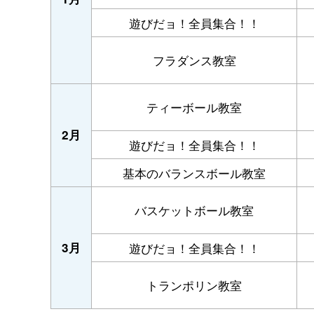
遊びだョ！全員集合！！
フラダンス教室
ティーボール教室
2月
遊びだョ！全員集合！！
基本のバランスボール教室
バスケットボール教室
3月
遊びだョ！全員集合！！
トランポリン教室