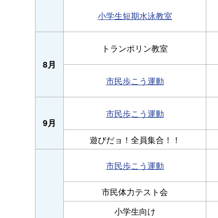
小学生短期水泳教室
トランポリン教室
8月
市民歩こう運動
市民歩こう運動
9月
遊びだョ！全員集合！！
市民歩こう運動
市民体力テスト会
小学生向け