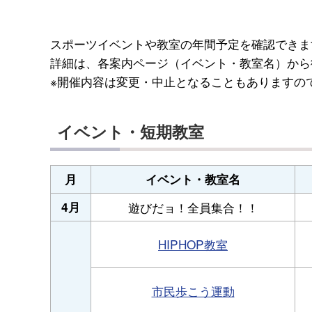
スポーツイベントや教室の年間予定を確認できま
詳細は、各案内ページ（イベント・教室名）から
※開催内容は変更・中止となることもありますの
イベント・短期教室
月
イベント・教室名
4月
遊びだョ！全員集合！！
HIPHOP教室
市民歩こう運動