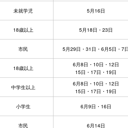
未就学児
5月16日
18歳以上
5月18日・23日
市民
5月29日・31日・6月5日・7
6月8日・10日・12日
18歳以上
15日・17日・19日
6月8日・10日・12日
中学生以上
15日・17日・19日
小学生
6月9日・16日
市民
6月14日