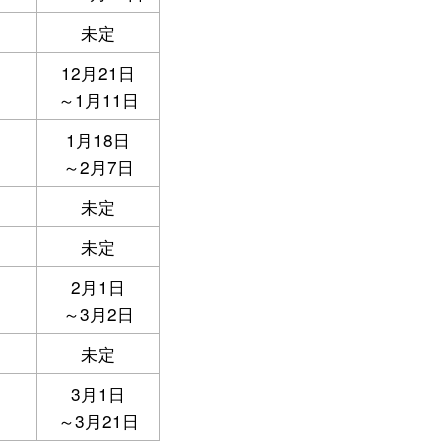
未定
12月21日
～1月11日
1月18日
～2月7日
未定
未定
2月1日
～3月2日
未定
3月1日
～3月21日