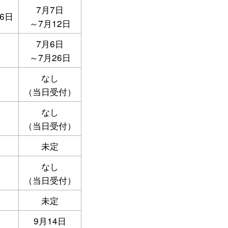
7月7日
6日
～7月12日
7月6日
～7月26日
なし
（当日受付）
なし
（当日受付）
未定
なし
（当日受付）
未定
9月14日