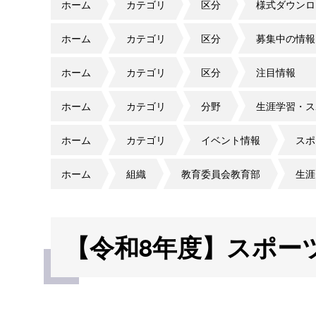
ホーム
カテゴリ
区分
様式ダウンロ
ホーム
カテゴリ
区分
募集中の情報
ホーム
カテゴリ
区分
注目情報
ホーム
カテゴリ
分野
生涯学習・ス
ホーム
カテゴリ
イベント情報
スポ
ホーム
組織
教育委員会教育部
生涯
【令和8年度】スポー