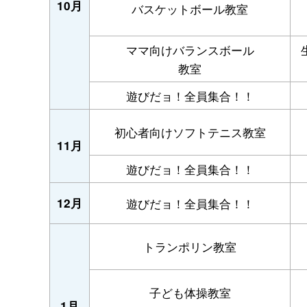
10月
バスケットボール教室
ママ向けバランスボール
教室
遊びだョ！全員集合！！
初心者向けソフトテニス教室
11月
遊びだョ！全員集合！！
12月
遊びだョ！全員集合！！
トランポリン教室
子ども体操教室
1月