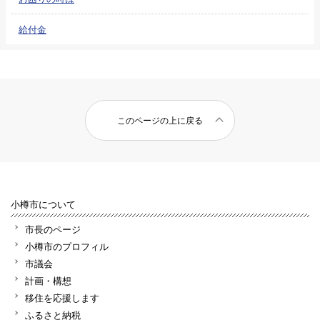
給付金
このページの上に戻る
小樽市について
市長のページ
小樽市のプロフィル
市議会
計画・構想
移住を応援します
ふるさと納税