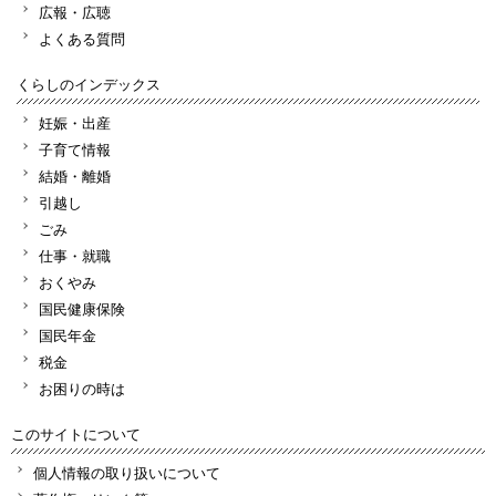
広報・広聴
よくある質問
くらしのインデックス
妊娠・出産
子育て情報
結婚・離婚
引越し
ごみ
仕事・就職
おくやみ
国民健康保険
国民年金
税金
お困りの時は
このサイトについて
個人情報の取り扱いについて