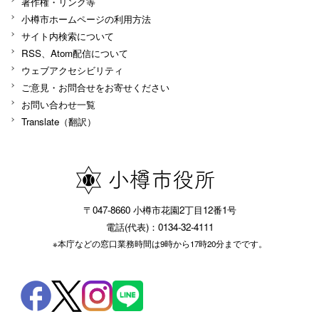
著作権・リンク等
小樽市ホームページの利用方法
サイト内検索について
RSS、Atom配信について
ウェブアクセシビリティ
ご意見・お問合せをお寄せください
お問い合わせ一覧
Translate（翻訳）
〒047-8660 小樽市花園2丁目12番1号
電話(代表)：0134-32-4111
※本庁などの窓口業務時間は9時から17時20分までです。