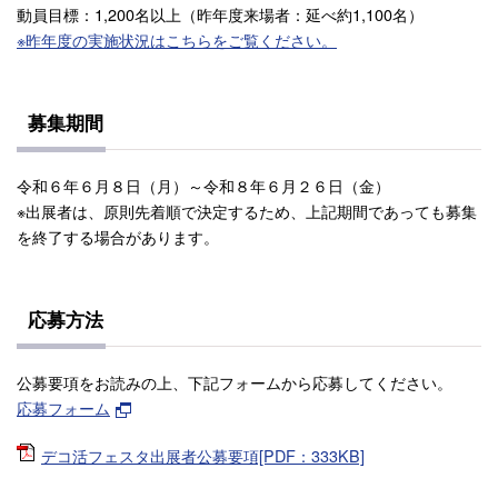
動員目標：1,200名以上（昨年度来場者：延べ約1,100名）
※昨年度の実施状況はこちらをご覧ください。
募集期間
令和６年６月８日（月）～令和８年６月２６日（金）
※出展者は、原則先着順で決定するため、上記期間であっても募集
を終了する場合があります。
応募方法
公募要項をお読みの上、下記フォームから応募してください。
応募フォーム
デコ活フェスタ出展者公募要項[PDF：333KB]