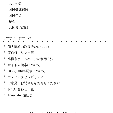
おくやみ
国民健康保険
国民年金
税金
お困りの時は
このサイトについて
個人情報の取り扱いについて
著作権・リンク等
小樽市ホームページの利用方法
サイト内検索について
RSS、Atom配信について
ウェブアクセシビリティ
ご意見・お問合せをお寄せください
お問い合わせ一覧
Translate（翻訳）