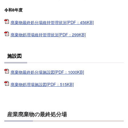
令和8年度
廃棄物最終処分場維持管理状況[PDF：456KB]
廃棄物処理場維持管理状況[PDF：299KB]
施設図
廃棄物最終処分場施設図[PDF：1000KB]
廃棄物処理場施設図[PDF：515KB]
産業廃棄物の最終処分場