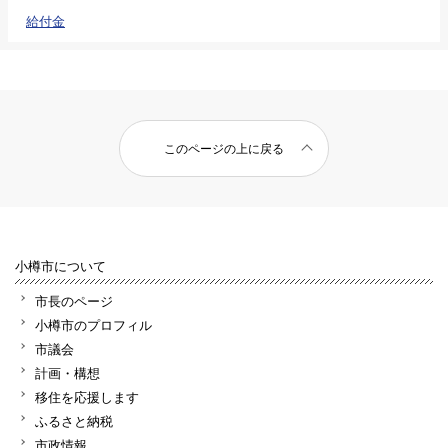
給付金
このページの上に戻る
小樽市について
市長のページ
小樽市のプロフィル
市議会
計画・構想
移住を応援します
ふるさと納税
市政情報