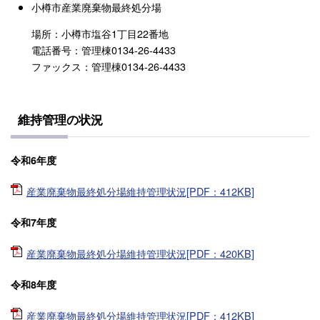
小樽市産業廃棄物最終処分場
場所：小樽市塩谷1丁目22番地
電話番号：管理棟0134-26-4433
ファックス：管理棟0134-26-4433
維持管理の状況
令和6年度
産業廃棄物最終処分場維持管理状況[PDF：412KB]
令和7年度
産業廃棄物最終処分場維持管理状況[PDF：420KB]
令和8年度
産業廃棄物最終処分場維持管理状況[PDF：412KB]