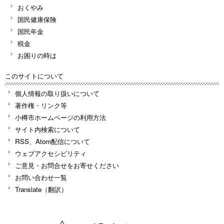
おくやみ
国民健康保険
国民年金
税金
お困りの時は
このサイトについて
個人情報の取り扱いについて
著作権・リンク等
小樽市ホームページの利用方法
サイト内検索について
RSS、Atom配信について
ウェブアクセシビリティ
ご意見・お問合せをお寄せください
お問い合わせ一覧
Translate（翻訳）