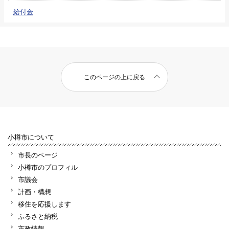
給付金
このページの上に戻る
小樽市について
市長のページ
小樽市のプロフィル
市議会
計画・構想
移住を応援します
ふるさと納税
市政情報