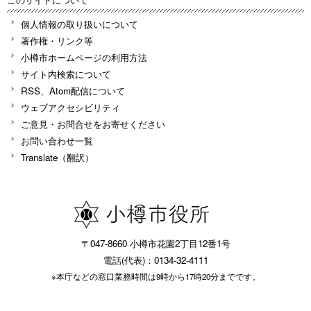
個人情報の取り扱いについて
著作権・リンク等
小樽市ホームページの利用方法
サイト内検索について
RSS、Atom配信について
ウェブアクセシビリティ
ご意見・お問合せをお寄せください
お問い合わせ一覧
Translate（翻訳）
〒047-8660 小樽市花園2丁目12番1号
電話(代表)：0134-32-4111
※本庁などの窓口業務時間は9時から17時20分までです。