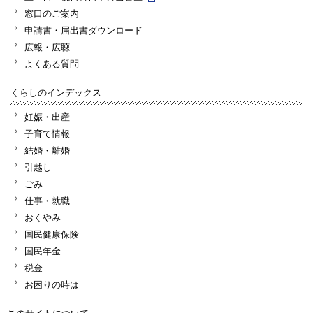
窓口のご案内
申請書・届出書ダウンロード
広報・広聴
よくある質問
くらしのインデックス
妊娠・出産
子育て情報
結婚・離婚
引越し
ごみ
仕事・就職
おくやみ
国民健康保険
国民年金
税金
お困りの時は
このサイトについて