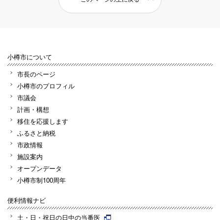
小樽市について
市長のページ
小樽市のプロフィル
市議会
計画・構想
移住を応援します
ふるさと納税
市政情報
施設案内
オープンデータ
小樽市制100周年
便利情報ナビ
土・日・祝日の日中の当番医