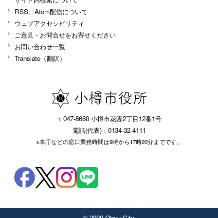
RSS、Atom配信について
ウェブアクセシビリティ
ご意見・お問合せをお寄せください
お問い合わせ一覧
Translate（翻訳）
〒047-8660 小樽市花園2丁目12番1号
電話(代表)：0134-32-4111
※本庁などの窓口業務時間は9時から17時20分までです。
© 2009 Otaru City.