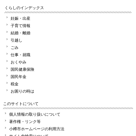
くらしのインデックス
妊娠・出産
子育て情報
結婚・離婚
引越し
ごみ
仕事・就職
おくやみ
国民健康保険
国民年金
税金
お困りの時は
このサイトについて
個人情報の取り扱いについて
著作権・リンク等
小樽市ホームページの利用方法
サイト内検索について