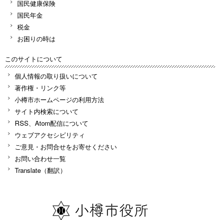
国民健康保険
国民年金
税金
お困りの時は
このサイトについて
個人情報の取り扱いについて
著作権・リンク等
小樽市ホームページの利用方法
サイト内検索について
RSS、Atom配信について
ウェブアクセシビリティ
ご意見・お問合せをお寄せください
お問い合わせ一覧
Translate（翻訳）