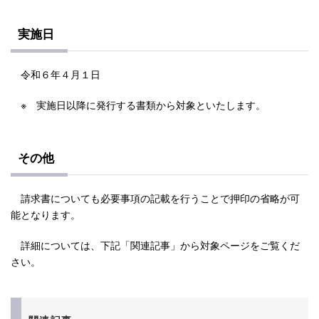
実施日
令和６年４月１日
※ 実施日以降に発行する書類から対象といたします。
その他
請求書についても必要事項の記載を行うことで押印の省略が可
能となります。
詳細については、下記「関連記事」から対象ページをご覧くだ
さい。