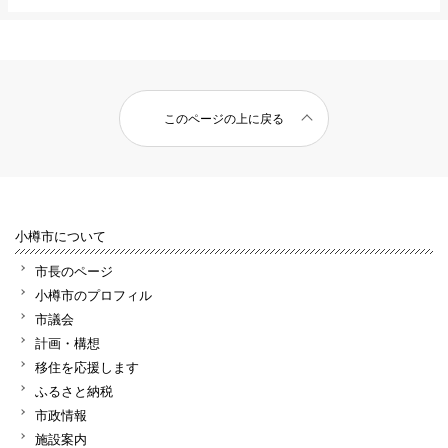
このページの上に戻る
小樽市について
市長のページ
小樽市のプロフィル
市議会
計画・構想
移住を応援します
ふるさと納税
市政情報
施設案内