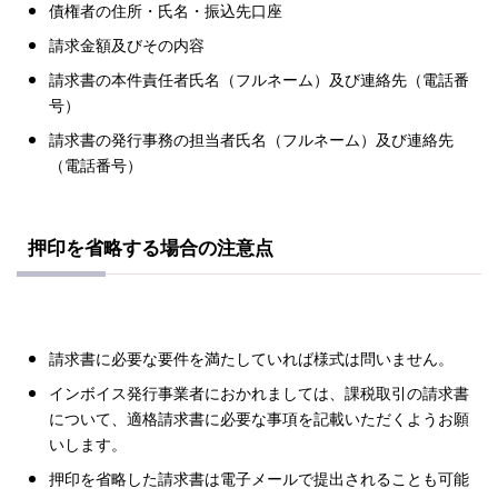
債権者の住所・氏名・振込先口座
請求金額及びその内容
請求書の本件責任者氏名（フルネーム）及び連絡先（電話番
号）
請求書の発行事務の担当者氏名（フルネーム）及び連絡先
（電話番号）
押印を省略する場合の注意点
請求書に必要な要件を満たしていれば様式は問いません。
インボイス発行事業者におかれましては、課税取引の請求書
について、適格請求書に必要な事項を記載いただくようお願
いします。
押印を省略した請求書は電子メールで提出されることも可能