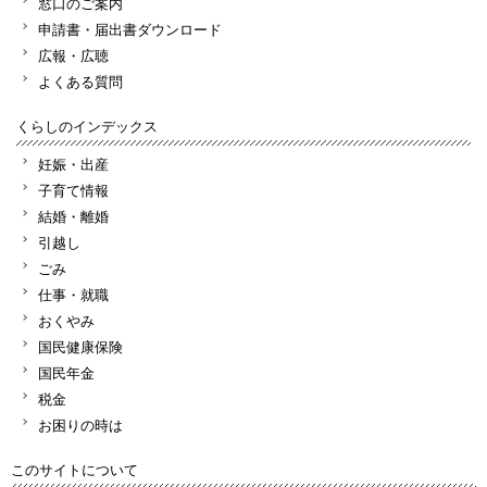
窓口のご案内
申請書・届出書ダウンロード
広報・広聴
よくある質問
くらしのインデックス
妊娠・出産
子育て情報
結婚・離婚
引越し
ごみ
仕事・就職
おくやみ
国民健康保険
国民年金
税金
お困りの時は
このサイトについて