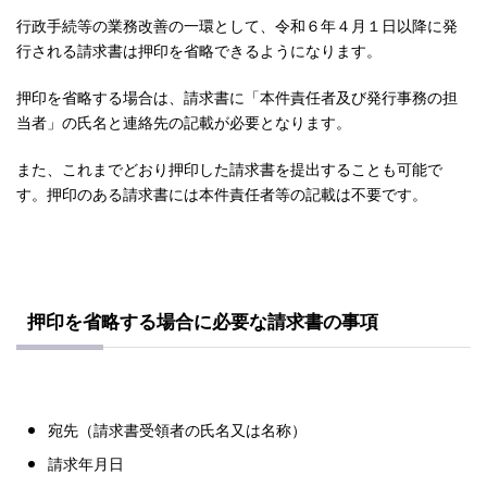
行政手続等の業務改善の一環として、令和６年４月１日以降に発
行される請求書は押印を省略できるようになります。
押印を省略する場合は、請求書に「本件責任者及び発行事務の担
当者」の氏名と連絡先の記載が必要となります。
また、これまでどおり押印した請求書を提出することも可能で
す。押印のある請求書には本件責任者等の記載は不要です。
押印を省略する場合に必要な請求書の事項
宛先（請求書受領者の氏名又は名称）
請求年月日