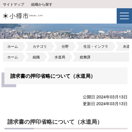
サイトマップ
組織から探す
ホーム
カテゴリ
分野
生活・インフラ
水道
ホーム
組織
水道局
総務課
請求書の押印省略について（水道局）
公開日 2024年03月13日
更新日 2024年03月13日
請求書の押印省略について（水道局）