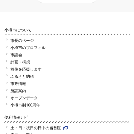
小樽市について
市長のページ
小樽市のプロフィル
市議会
計画・構想
移住を応援します
ふるさと納税
市政情報
施設案内
オープンデータ
小樽市制100周年
便利情報ナビ
土・日・祝日の日中の当番医