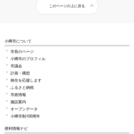
このページの上に戻る
小樽市について
市長のページ
小樽市のプロフィル
市議会
計画・構想
移住を応援します
ふるさと納税
市政情報
施設案内
オープンデータ
小樽市制100周年
便利情報ナビ