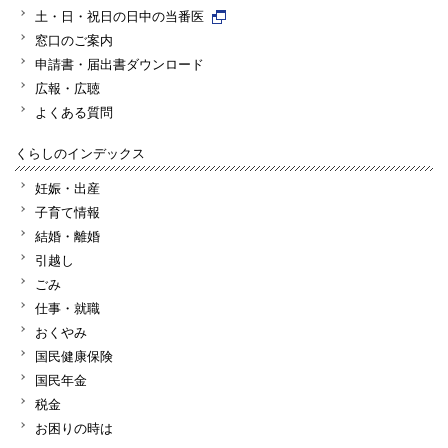
土・日・祝日の日中の当番医
窓口のご案内
申請書・届出書ダウンロード
広報・広聴
よくある質問
くらしのインデックス
妊娠・出産
子育て情報
結婚・離婚
引越し
ごみ
仕事・就職
おくやみ
国民健康保険
国民年金
税金
お困りの時は