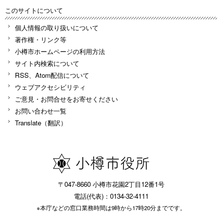
このサイトについて
個人情報の取り扱いについて
著作権・リンク等
小樽市ホームページの利用方法
サイト内検索について
RSS、Atom配信について
ウェブアクセシビリティ
ご意見・お問合せをお寄せください
お問い合わせ一覧
Translate（翻訳）
〒047-8660 小樽市花園2丁目12番1号
電話(代表)：0134-32-4111
※本庁などの窓口業務時間は9時から17時20分までです。