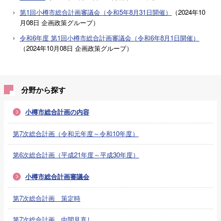
第1回小樽市総合計画審議会（令和5年8月31日開催）
（
2024年10
月08日
企画政策グループ
）
令和6年度 第1回小樽市総合計画審議会（令和6年8月1日開催）
（
2024年10月08日
企画政策グループ
）
分野から探す
小樽市総合計画の内容
第7次総合計画（令和元年度～令和10年度）
第6次総合計画（平成21年度～平成30年度）
小樽市総合計画審議会
第7次総合計画 策定時
第7次総合計画 中間見直し