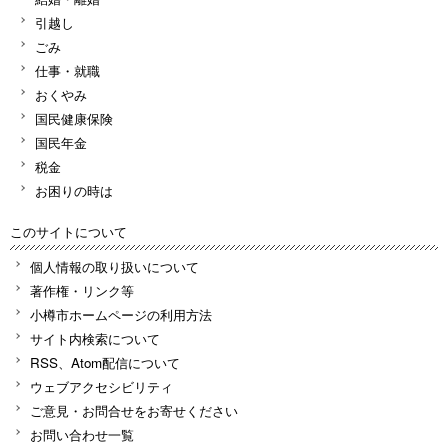
引越し
ごみ
仕事・就職
おくやみ
国民健康保険
国民年金
税金
お困りの時は
このサイトについて
個人情報の取り扱いについて
著作権・リンク等
小樽市ホームページの利用方法
サイト内検索について
RSS、Atom配信について
ウェブアクセシビリティ
ご意見・お問合せをお寄せください
お問い合わせ一覧