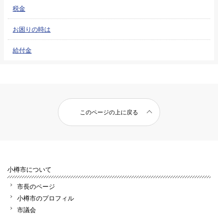
税金
お困りの時は
給付金
このページの上に戻る
小樽市について
市長のページ
小樽市のプロフィル
市議会