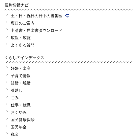
便利情報ナビ
土・日・祝日の日中の当番医
窓口のご案内
申請書・届出書ダウンロード
広報・広聴
よくある質問
くらしのインデックス
妊娠・出産
子育て情報
結婚・離婚
引越し
ごみ
仕事・就職
おくやみ
国民健康保険
国民年金
税金