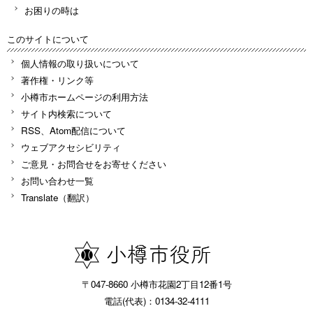
お困りの時は
このサイトについて
個人情報の取り扱いについて
著作権・リンク等
小樽市ホームページの利用方法
サイト内検索について
RSS、Atom配信について
ウェブアクセシビリティ
ご意見・お問合せをお寄せください
お問い合わせ一覧
Translate（翻訳）
〒047-8660 小樽市花園2丁目12番1号
電話(代表)：0134-32-4111