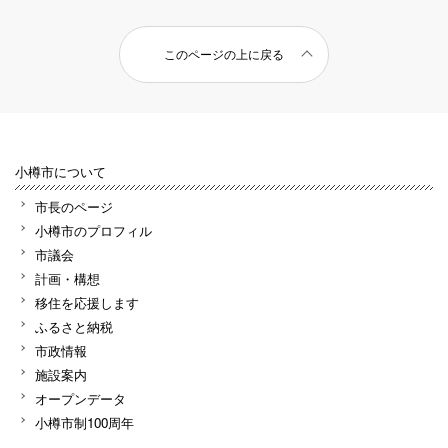
このページの上に戻る
小樽市について
市長のページ
小樽市のプロフィル
市議会
計画・構想
移住を応援します
ふるさと納税
市政情報
施設案内
オープンデータ
小樽市制100周年