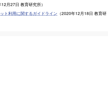
年12月27日
教育研究所
）
ット利用に関するガイドライン
（
2020年12月18日
教育研