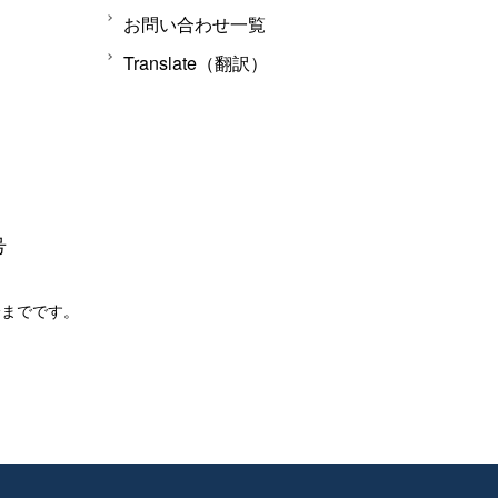
お問い合わせ一覧
Translate（翻訳）
号
分までです。