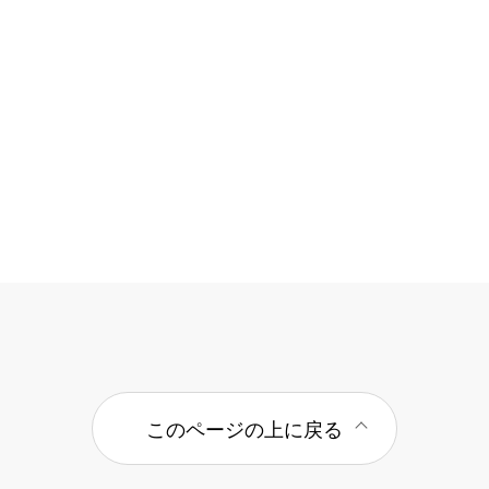
このページの上に戻る