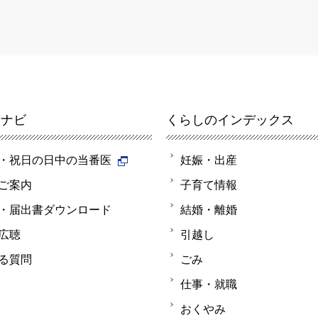
報ナビ
くらしのインデックス
・祝日の日中の当番医
妊娠・出産
ご案内
子育て情報
・届出書ダウンロード
結婚・離婚
広聴
引越し
る質問
ごみ
仕事・就職
おくやみ