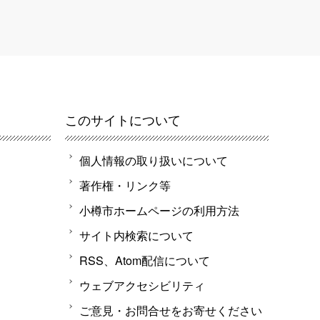
このサイトについて
個人情報の取り扱いについて
著作権・リンク等
小樽市ホームページの利用方法
サイト内検索について
RSS、Atom配信について
ウェブアクセシビリティ
ご意見・お問合せをお寄せください