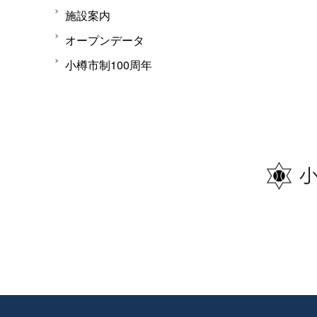
施設案内
オープンデータ
小樽市制100周年