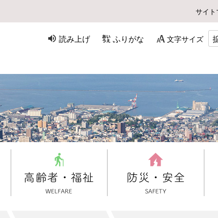
サイト
読み上げ
ふりがな
文字サイズ