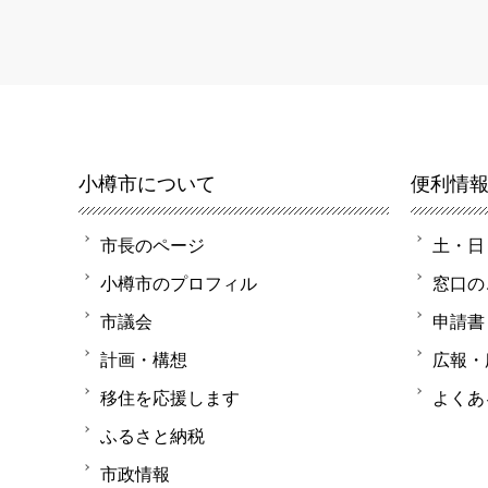
小樽市について
便利情
市長のページ
土・日
小樽市のプロフィル
窓口の
市議会
申請書
計画・構想
広報・
移住を応援します
よくあ
ふるさと納税
市政情報