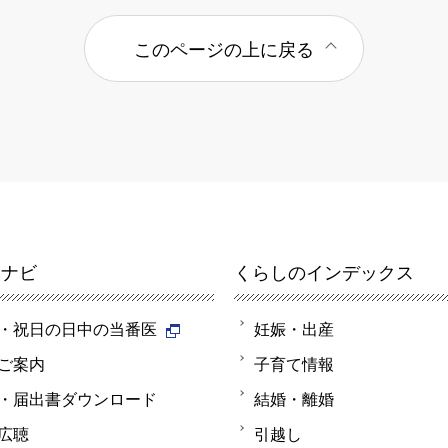
このページの上に戻る
報ナビ
くらしのインデックス
・祝日の日中の当番医
妊娠・出産
ご案内
子育て情報
・届出書ダウンロード
結婚・離婚
広聴
引越し