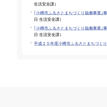
生活安全課
）
｢小樽市ふるさとまちづくり協働事業｣
日
生活安全課
）
｢小樽市ふるさとまちづくり協働事業｣
日
生活安全課
）
平成２５年度小樽市ふるさとまちづくり