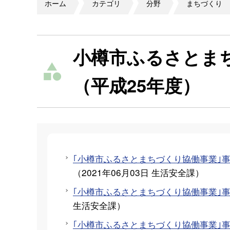
ホーム
カテゴリ
分野
まちづくり
小樽市ふるさとま
（平成25年度）
｢小樽市ふるさとまちづくり協働事業｣
（
2021年06月03日
生活安全課
）
｢小樽市ふるさとまちづくり協働事業｣
生活安全課
）
｢小樽市ふるさとまちづくり協働事業｣