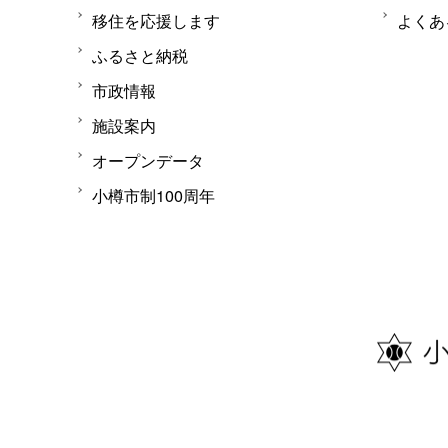
移住を応援します
よくあ
ふるさと納税
市政情報
施設案内
オープンデータ
小樽市制100周年