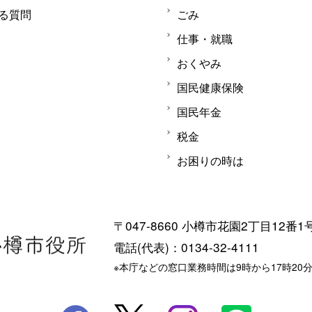
る質問
ごみ
仕事・就職
おくやみ
国民健康保険
国民年金
税金
お困りの時は
〒047-8660 小樽市花園2丁目12番1
電話(代表)：0134-32-4111
※本庁などの窓口業務時間は9時から17時20