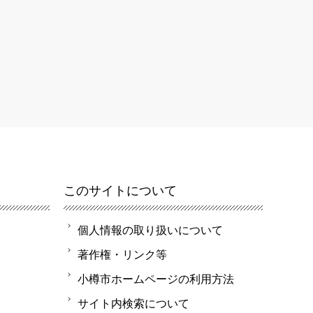
このサイトについて
個人情報の取り扱いについて
著作権・リンク等
小樽市ホームページの利用方法
サイト内検索について