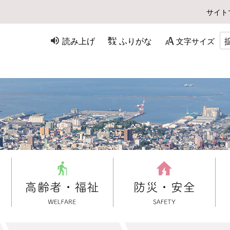
サイト
読み上げ
ふりがな
文字サイズ