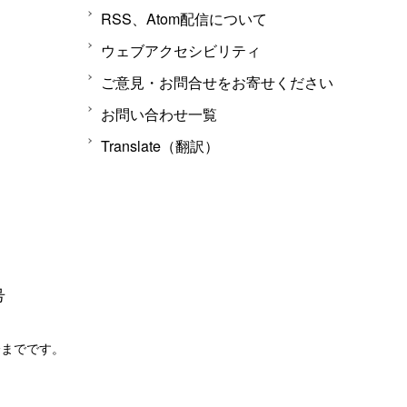
RSS、Atom配信について
ウェブアクセシビリティ
ご意見・お問合せをお寄せください
お問い合わせ一覧
Translate（翻訳）
号
分までです。