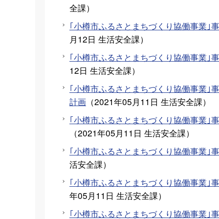
全課
）
｢小樽市ふるさとまちづくり協働事業｣
月12日
生活安全課
）
｢小樽市ふるさとまちづくり協働事業｣
12日
生活安全課
）
｢小樽市ふるさとまちづくり協働事業｣
計画
（
2021年05月11日
生活安全課
）
｢小樽市ふるさとまちづくり協働事業｣
（
2021年05月11日
生活安全課
）
｢小樽市ふるさとまちづくり協働事業｣
活安全課
）
｢小樽市ふるさとまちづくり協働事業｣
年05月11日
生活安全課
）
｢小樽市ふるさとまちづくり協働事業｣