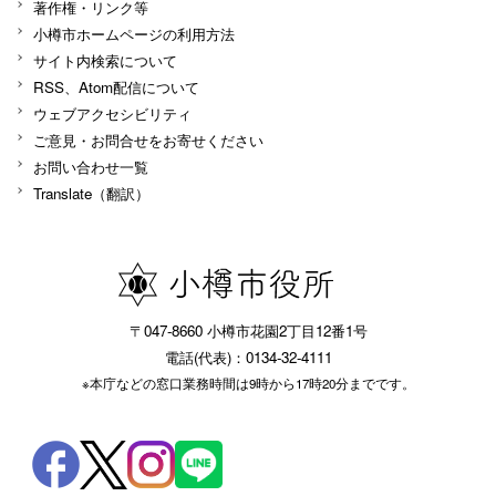
著作権・リンク等
小樽市ホームページの利用方法
サイト内検索について
RSS、Atom配信について
ウェブアクセシビリティ
ご意見・お問合せをお寄せください
お問い合わせ一覧
Translate（翻訳）
〒047-8660 小樽市花園2丁目12番1号
電話(代表)：0134-32-4111
※本庁などの窓口業務時間は9時から17時20分までです。