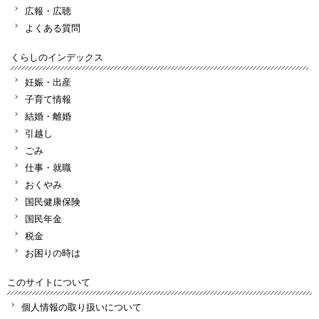
広報・広聴
よくある質問
くらしのインデックス
妊娠・出産
子育て情報
結婚・離婚
引越し
ごみ
仕事・就職
おくやみ
国民健康保険
国民年金
税金
お困りの時は
このサイトについて
個人情報の取り扱いについて