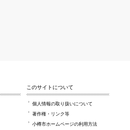
このサイトについて
個人情報の取り扱いについて
著作権・リンク等
小樽市ホームページの利用方法