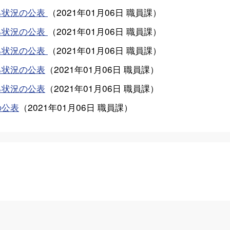
る状況の公表
（
2021年01月06日
職員課
）
る状況の公表
（
2021年01月06日
職員課
）
る状況の公表
（
2021年01月06日
職員課
）
る状況の公表
（
2021年01月06日
職員課
）
る状況の公表
（
2021年01月06日
職員課
）
の公表
（
2021年01月06日
職員課
）