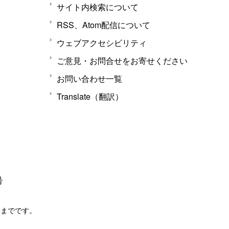
サイト内検索について
RSS、Atom配信について
ウェブアクセシビリティ
ご意見・お問合せをお寄せください
お問い合わせ一覧
Translate（翻訳）
号
分までです。