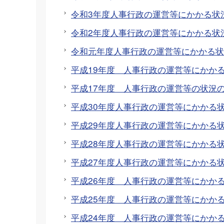
令和3年度人事行政の運営等にかかる状
令和2年度人事行政の運営等にかかる状
令和元年度人事行政の運営等にかかる状
平成19年度 人事行政の運営等にかか
平成17年度 人事行政の運営等の状況
平成30年度人事行政の運営等にかかる
平成29年度人事行政の運営等にかかる
平成28年度人事行政の運営等にかかる
平成27年度人事行政の運営等にかかる
平成26年度 人事行政の運営等にかか
平成25年度 人事行政の運営等にかか
平成24年度 人事行政の運営等にかか