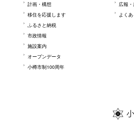
計画・構想
広報・
移住を応援します
よくあ
ふるさと納税
市政情報
施設案内
オープンデータ
小樽市制100周年