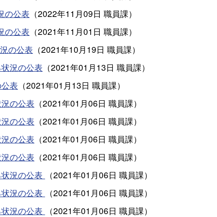
況の公表
（
2022年11月09日
職員課
）
況の公表
（
2021年11月01日
職員課
）
況の公表
（
2021年10月19日
職員課
）
る状況の公表
（
2021年01月13日
職員課
）
の公表
（
2021年01月13日
職員課
）
状況の公表
（
2021年01月06日
職員課
）
状況の公表
（
2021年01月06日
職員課
）
状況の公表
（
2021年01月06日
職員課
）
状況の公表
（
2021年01月06日
職員課
）
る状況の公表
（
2021年01月06日
職員課
）
る状況の公表
（
2021年01月06日
職員課
）
る状況の公表
（
2021年01月06日
職員課
）