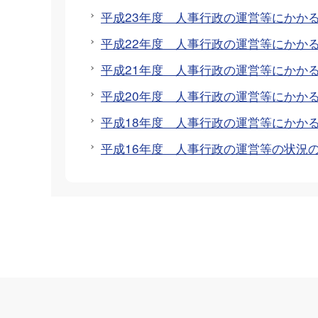
平成23年度 人事行政の運営等にかか
平成22年度 人事行政の運営等にかか
平成21年度 人事行政の運営等にかか
平成20年度 人事行政の運営等にかか
平成18年度 人事行政の運営等にかか
平成16年度 人事行政の運営等の状況