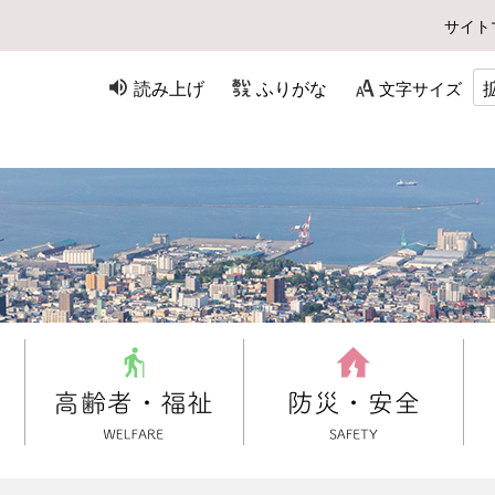
サイト
読み上げ
ふりがな
文字サイズ