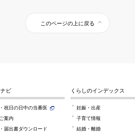
このページの上に戻る
報ナビ
くらしのインデックス
・祝日の日中の当番医
妊娠・出産
ご案内
子育て情報
・届出書ダウンロード
結婚・離婚