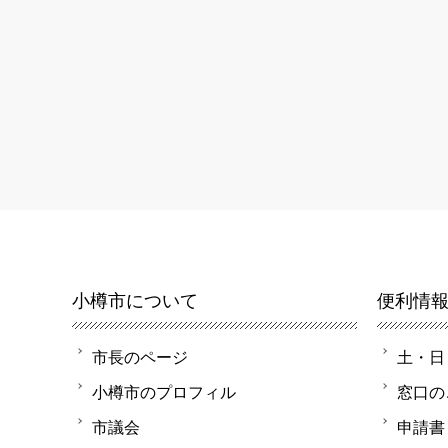
小樽市について
便利情
市長のページ
土・日
小樽市のプロフィル
窓口の
市議会
申請書