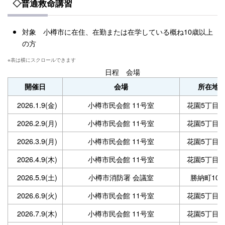
◇普通救命講習
対象 小樽市に在住、在勤または在学している概ね10歳以上
の方
日程 会場
開催日
会場
所在地
2026.1.9(金)
小樽市民会館 11号室
花園5丁目3-
2026.2.9(月)
小樽市民会館 11号室
花園5丁目3-
2026.3.9(月)
小樽市民会館 11号室
花園5丁目3-
2026.4.9(木)
小樽市民会館 11号室
花園5丁目3-
2026.5.9(土)
小樽市消防署 会議室
勝納町10-
2026.6.9(火)
小樽市民会館 11号室
花園5丁目3-
2026.7.9(木)
小樽市民会館 11号室
花園5丁目3-