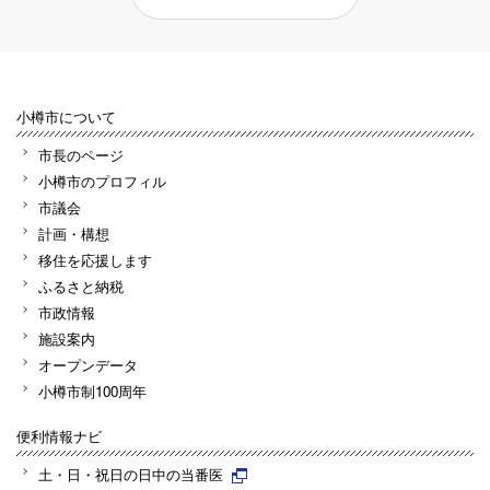
小樽市について
市長のページ
小樽市のプロフィル
市議会
計画・構想
移住を応援します
ふるさと納税
市政情報
施設案内
オープンデータ
小樽市制100周年
便利情報ナビ
土・日・祝日の日中の当番医