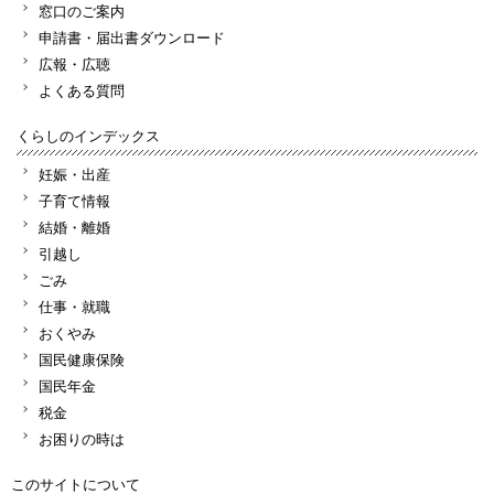
窓口のご案内
申請書・届出書ダウンロード
広報・広聴
よくある質問
くらしのインデックス
妊娠・出産
子育て情報
結婚・離婚
引越し
ごみ
仕事・就職
おくやみ
国民健康保険
国民年金
税金
お困りの時は
このサイトについて