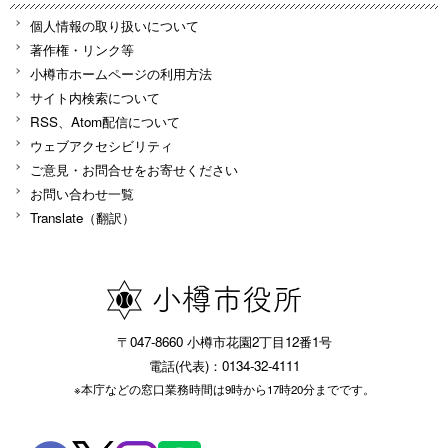
個人情報の取り扱いについて
著作権・リンク等
小樽市ホームページの利用方法
サイト内検索について
RSS、Atom配信について
ウェブアクセシビリティ
ご意見・お問合せをお寄せください
お問い合わせ一覧
Translate（翻訳）
〒047-8660 小樽市花園2丁目12番1号
電話(代表)：0134-32-4111
※本庁などの窓口業務時間は9時から17時20分までです。