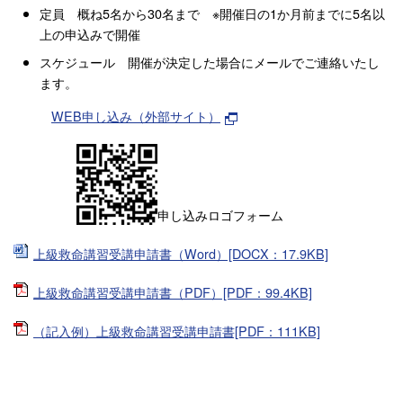
定員 概ね5名から30名まで ※開催日の1か月前までに5名以
上の申込みで開催
スケジュール 開催が決定した場合にメールでご連絡いたし
ます。
WEB申し込み（外部サイト）
申し込みロゴフォーム
上級救命講習受講申請書（Word）[DOCX：17.9KB]
上級救命講習受講申請書（PDF）[PDF：99.4KB]
（記入例）上級救命講習受講申請書[PDF：111KB]