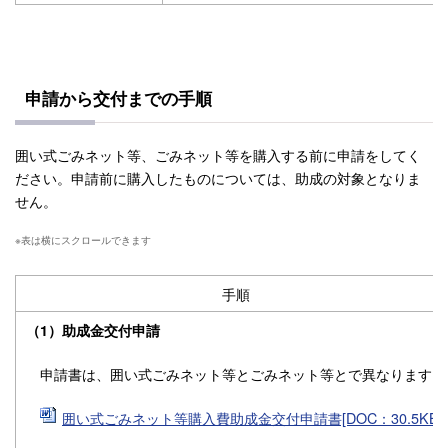
申請から交付までの手順
囲い式ごみネット等、ごみネット等を購入する前に申請をしてく
ださい。申請前に購入したものについては、助成の対象となりま
せん。
手順
（1）助成金交付申請
申請書は、囲い式ごみネット等とごみネット等とで異なります。
囲い式ごみネット等購入費助成金交付申請書[DOC：30.5KB]