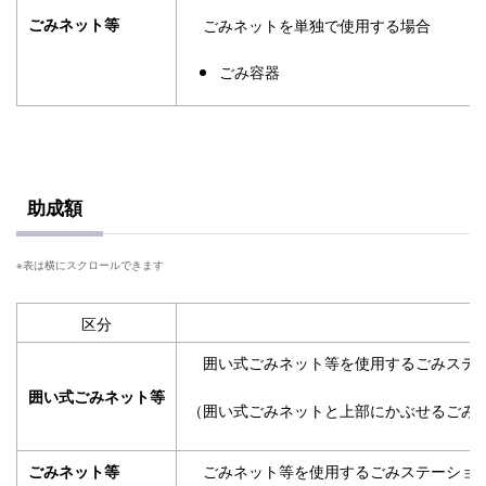
ごみネットを単独で使用する場合
ごみネット等
ごみ容器
助成額
区分
囲い式ごみネット等を使用するごみステーシ
囲い式ごみネット等
（囲い式ごみネットと上部にかぶせるごみネ
ごみネット等を使用するごみステーション1
ごみネット等