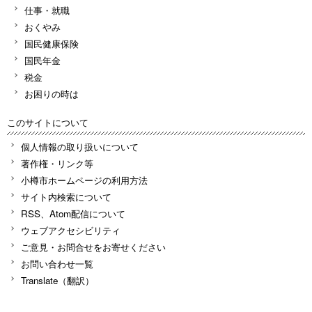
仕事・就職
おくやみ
国民健康保険
国民年金
税金
お困りの時は
このサイトについて
個人情報の取り扱いについて
著作権・リンク等
小樽市ホームページの利用方法
サイト内検索について
RSS、Atom配信について
ウェブアクセシビリティ
ご意見・お問合せをお寄せください
お問い合わせ一覧
Translate（翻訳）