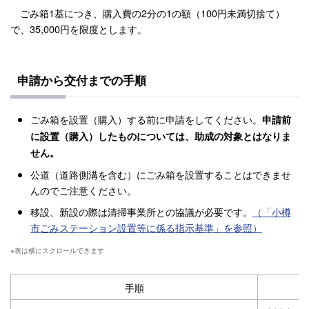
ごみ箱1基につき、購入費の2分の1の額（100円未満切捨て）
で、35,000円を限度とします。
申請から交付までの手順
ごみ箱を設置（購入）する前に申請をしてください。
申請前
に設置（購入）したものについては、助成の対象とはなりま
せん。
公道（道路側溝を含む）にごみ箱を設置することはできませ
んのでご注意ください。
移設、新設の際は清掃事業所との協議が必要です。
（「小樽
市ごみステーション設置等に係る指示基準」を参照）
手順