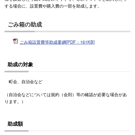
する場合に、設置費や購入費の一部を助成します。
ごみ箱の助成
ごみ箱設置費等助成要綱[PDF：161KB]
助成の対象
町会、自治会など
（自治会などについては規約（会則）等の確認が必要な場合があ
ります。）
助成額