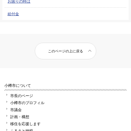
お困りの時は
給付金
このページの上に戻る
小樽市について
市長のページ
小樽市のプロフィル
市議会
計画・構想
移住を応援します
ふるさと納税