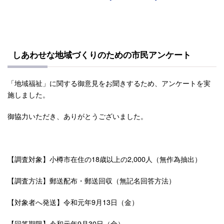
しあわせな地域づくりのための市民アンケート
「地域福祉」に関する御意見をお聞きするため、アンケートを実
施しました。
御協力いただき、ありがとうございました。
【調査対象】小樽市在住の18歳以上の2,000人（無作為抽出）
【調査方法】郵送配布・郵送回収（無記名回答方法）
【対象者へ発送】令和元年9月13日（金）
【回答期限】令和元年9月30日（金）