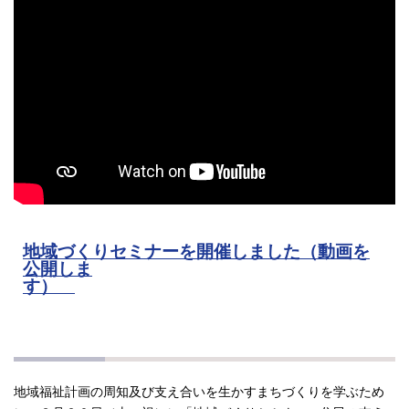
地域づくりセミナーを開催しました（動画を
公開しま
す）
地域福祉計画の周知及び支え合いを生かすまちづくりを学ぶため