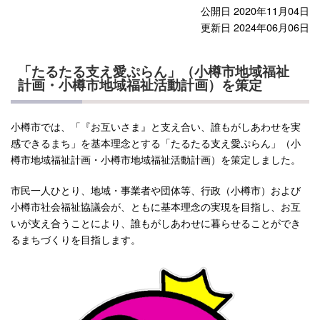
公開日 2020年11月04日
更新日 2024年06月06日
「たるたる支え愛ぷらん」（小樽市地域福祉
計画・小樽市地域福祉活動計画）を策定
小樽市では、「『お互いさま』と支え合い、誰もがしあわせを実
感できるまち」を基本理念とする「たるたる支え愛ぷらん」（小
樽市地域福祉計画・小樽市地域福祉活動計画）を策定しました。
市民一人ひとり、地域・事業者や団体等、行政（小樽市）および
小樽市社会福祉協議会が、ともに基本理念の実現を目指し、お互
いが支え合うことにより、誰もがしあわせに暮らせることができ
るまちづくりを目指します。