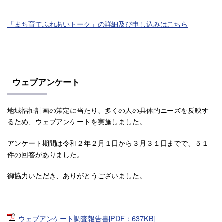
「まち育てふれあいトーク」の詳細及び申し込みはこちら
ウェブアンケート
地域福祉計画の策定に当たり、多くの人の具体的ニーズを反映す
るため、ウェブアンケートを実施しました。
アンケート期間は令和２年２月１日から３月３１日までで、５１
件の回答がありました。
御協力いただき、ありがとうございました。
ウェブアンケート調査報告書[PDF：637KB]