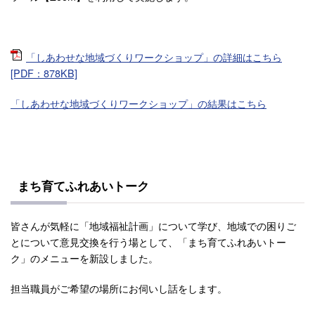
「しあわせな地域づくりワークショップ」の詳細はこちら
[PDF：878KB]
「しあわせな地域づくりワークショップ」の結果はこちら
まち育てふれあいトーク
皆さんが気軽に「地域福祉計画」について学び、地域での困りご
とについて意見交換を行う場として、「まち育てふれあいトー
ク」のメニューを新設しました。
担当職員がご希望の場所にお伺いし話をします。