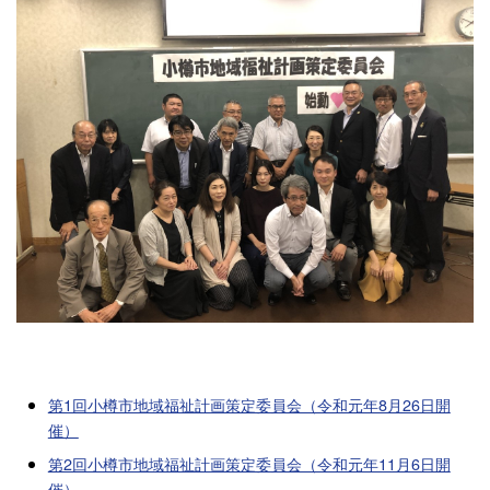
第1回小樽市地域福祉計画策定委員会（令和元年8月26日開
催）
第2回小樽市地域福祉計画策定委員会（令和元年11月6日開
催）