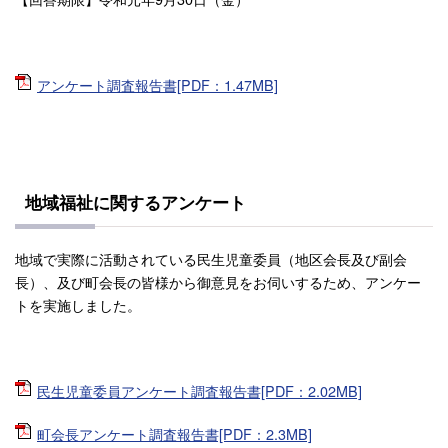
アンケート調査報告書[PDF：1.47MB]
地域福祉に関するアンケート
地域で実際に活動されている民生児童委員（地区会長及び副会
長）、及び町会長の皆様から御意見をお伺いするため、アンケー
トを実施しました。
民生児童委員アンケート調査報告書[PDF：2.02MB]
町会長アンケート調査報告書[PDF：2.3MB]