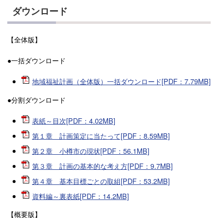
ダウンロード
【全体版】
●一括ダウンロード
地域福祉計画（全体版）一括ダウンロード[PDF：7.79MB]
●分割ダウンロード
表紙～目次[PDF：4.02MB]
第１章 計画策定に当たって[PDF：8.59MB]
第２章 小樽市の現状[PDF：56.1MB]
第３章 計画の基本的な考え方[PDF：9.7MB]
第４章 基本目標ごとの取組[PDF：53.2MB]
資料編～裏表紙[PDF：14.2MB]
【概要版】