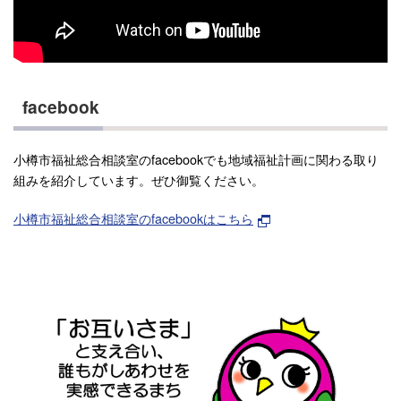
facebook
小樽市福祉総合相談室のfacebookでも地域福祉計画に関わる取り
組みを紹介しています。ぜひ御覧ください。
小樽市福祉総合相談室のfacebookはこちら