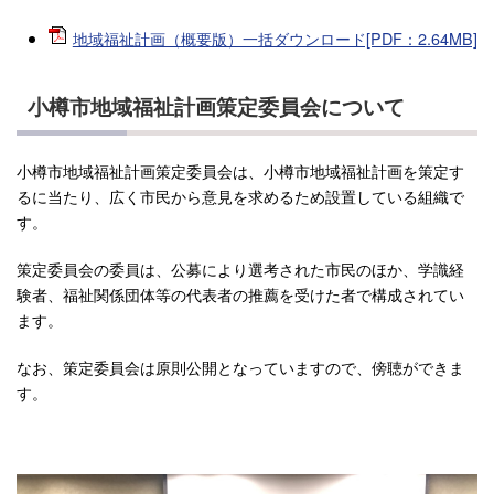
地域福祉計画（概要版）一括ダウンロード[PDF：2.64MB]
小樽市地域福祉計画策定委員会について
小樽市地域福祉計画策定委員会は、小樽市地域福祉計画を策定す
るに当たり、広く市民から意見を求めるため設置している組織で
す。
策定委員会の委員は、公募により選考された市民のほか、学識経
験者、福祉関係団体等の代表者の推薦を受けた者で構成されてい
ます。
なお、策定委員会は原則公開となっていますので、傍聴ができま
す。