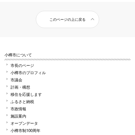
このページの上に戻る
小樽市について
市長のページ
小樽市のプロフィル
市議会
計画・構想
移住を応援します
ふるさと納税
市政情報
施設案内
オープンデータ
小樽市制100周年