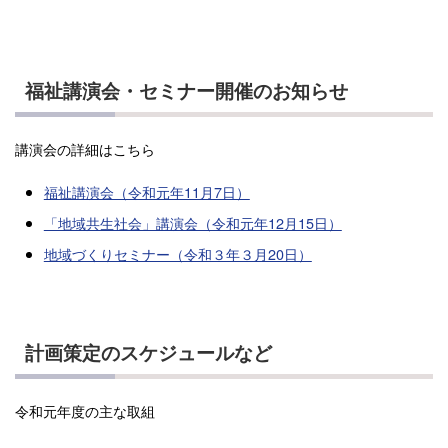
福祉講演会・セミナー開催のお知らせ
講演会の詳細はこちら
福祉講演会（令和元年11月7日）
「地域共生社会」講演会（令和元年12月15日）
地域づくりセミナー（令和３年３月20日）
計画策定のスケジュールなど
令和元年度の主な取組