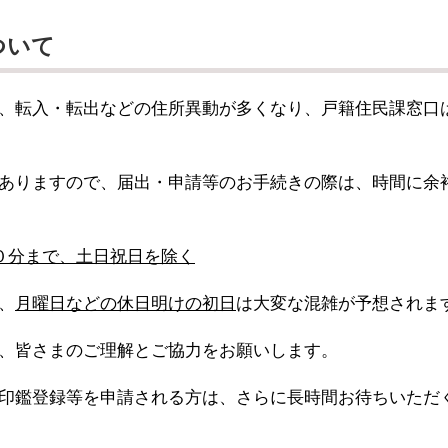
ついて
、転入・転出などの住所異動が多くなり、戸籍住民課窓口
ありますので、届出・申請等のお手続きの際は、時間に余
０分まで、土日祝日を除く
、
月曜日などの休日明けの初日
は大変な混雑が予想されま
、皆さまのご理解とご協力をお願いします。
印鑑登録等を申請される方は、さらに長時間お待ちいただ