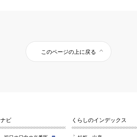
このページの上に戻る
報ナビ
くらしのインデックス