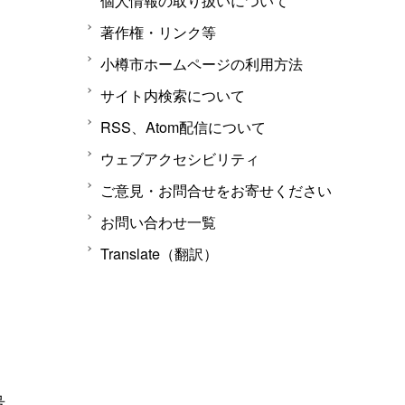
個人情報の取り扱いについて
著作権・リンク等
小樽市ホームページの利用方法
サイト内検索について
RSS、Atom配信について
ウェブアクセシビリティ
ご意見・お問合せをお寄せください
お問い合わせ一覧
Translate（翻訳）
号