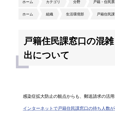
ホーム
カテゴリ
分野
戸籍・住民票
ホーム
組織
生活環境部
戸籍住民課
戸籍住民課窓口の混雑
出について
感染症拡大防止の観点からも、郵送請求の活用
インターネットで戸籍住民課窓口の待ち人数が確認できます