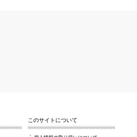
このサイトについて