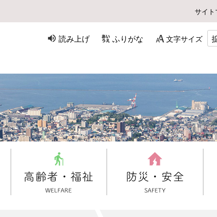
サイト
読み上げ
ふりがな
文字サイズ