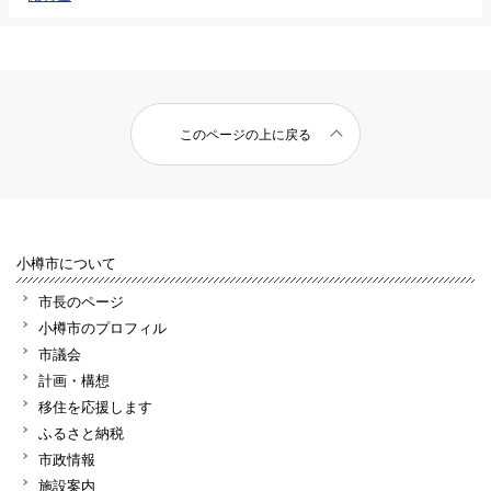
このページの上に戻る
小樽市について
市長のページ
小樽市のプロフィル
市議会
計画・構想
移住を応援します
ふるさと納税
市政情報
施設案内