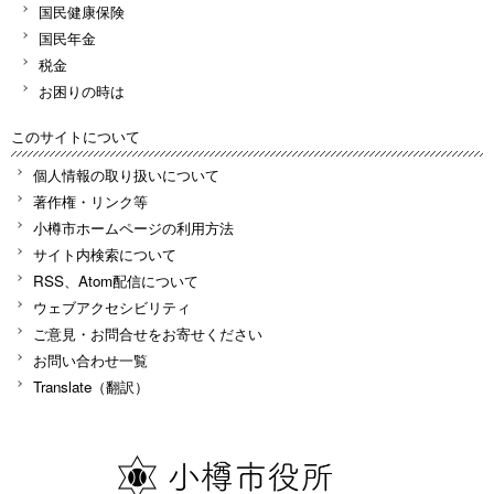
国民健康保険
国民年金
税金
お困りの時は
このサイトについて
個人情報の取り扱いについて
著作権・リンク等
小樽市ホームページの利用方法
サイト内検索について
RSS、Atom配信について
ウェブアクセシビリティ
ご意見・お問合せをお寄せください
お問い合わせ一覧
Translate（翻訳）