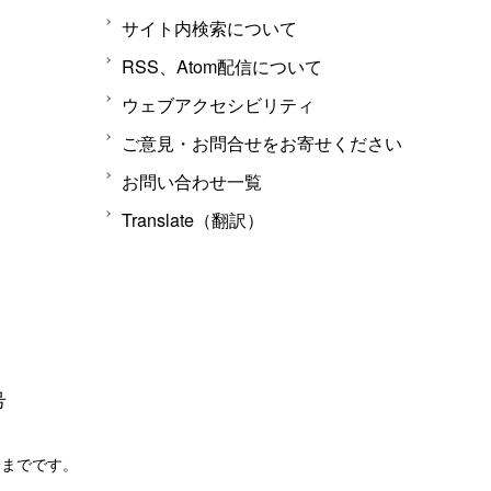
サイト内検索について
RSS、Atom配信について
ウェブアクセシビリティ
ご意見・お問合せをお寄せください
お問い合わせ一覧
Translate（翻訳）
号
分までです。