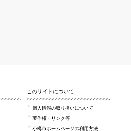
このサイトについて
個人情報の取り扱いについて
著作権・リンク等
小樽市ホームページの利用方法