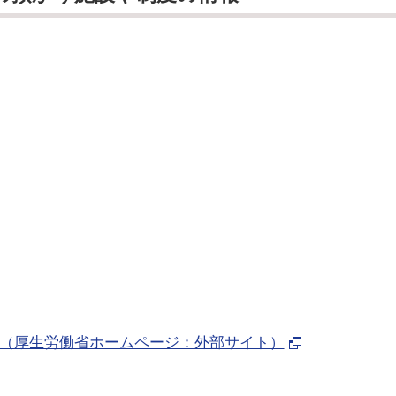
（厚生労働省ホームページ：外部サイト）