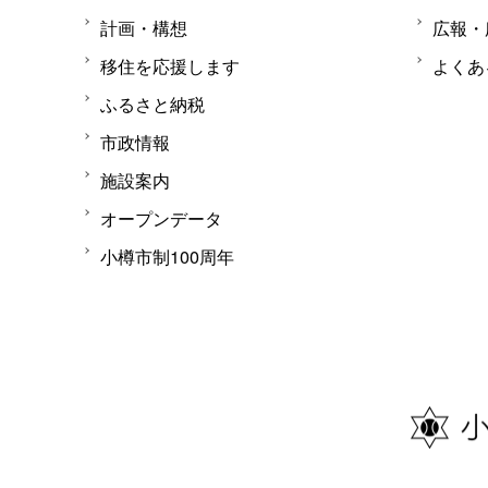
計画・構想
広報・
移住を応援します
よくあ
ふるさと納税
市政情報
施設案内
オープンデータ
小樽市制100周年