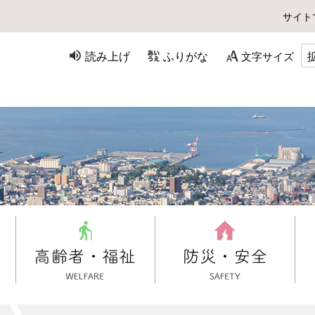
サイト
読み上げ
ふりがな
文字サイズ