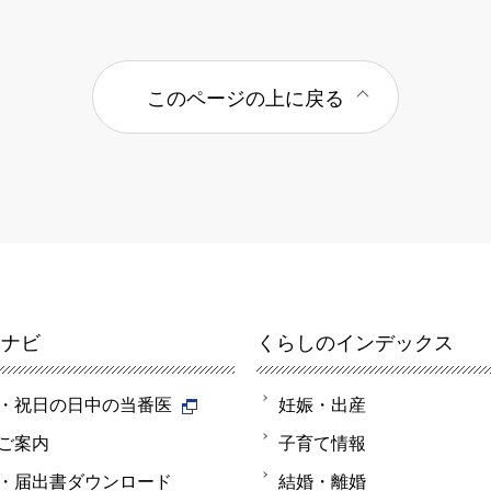
このページの上に戻る
報ナビ
くらしのインデックス
・祝日の日中の当番医
妊娠・出産
ご案内
子育て情報
・届出書ダウンロード
結婚・離婚