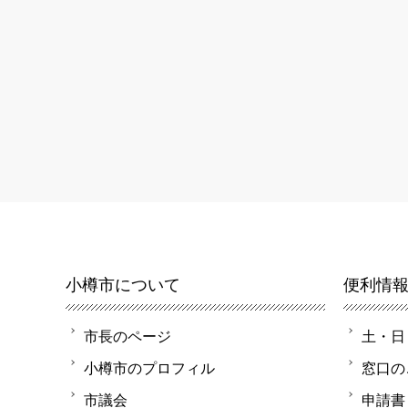
小樽市について
便利情
市長のページ
土・日
小樽市のプロフィル
窓口の
市議会
申請書