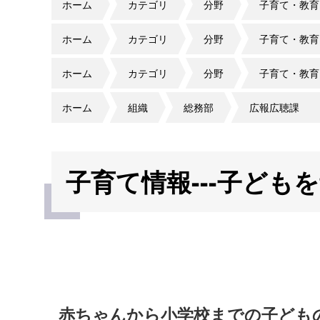
ホーム
カテゴリ
分野
子育て・教育
ホーム
カテゴリ
分野
子育て・教育
ホーム
カテゴリ
分野
子育て・教育
ホーム
組織
総務部
広報広聴課
子育て情報---子ども
赤ちゃんから小学校までの子ども