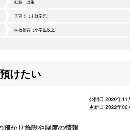
妊娠・出生
子育て（未就学児）
学校教育（小学生以上）
を預けたい
公開日 2020年11
更新日 2022年06
の預かり施設や制度の情報