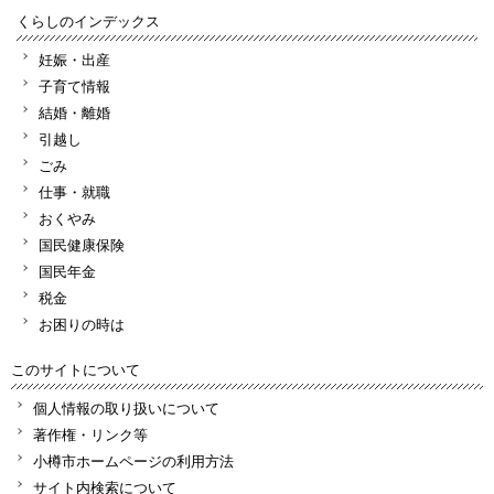
くらしのインデックス
妊娠・出産
子育て情報
結婚・離婚
引越し
ごみ
仕事・就職
おくやみ
国民健康保険
国民年金
税金
お困りの時は
このサイトについて
個人情報の取り扱いについて
著作権・リンク等
小樽市ホームページの利用方法
サイト内検索について