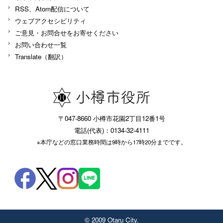
RSS、Atom配信について
ウェブアクセシビリティ
ご意見・お問合せをお寄せください
お問い合わせ一覧
Translate（翻訳）
〒047-8660 小樽市花園2丁目12番1号
電話(代表)：0134-32-4111
※本庁などの窓口業務時間は9時から17時20分までです。
© 2009 Otaru City.