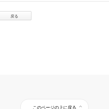
戻る
このページの上に戻る