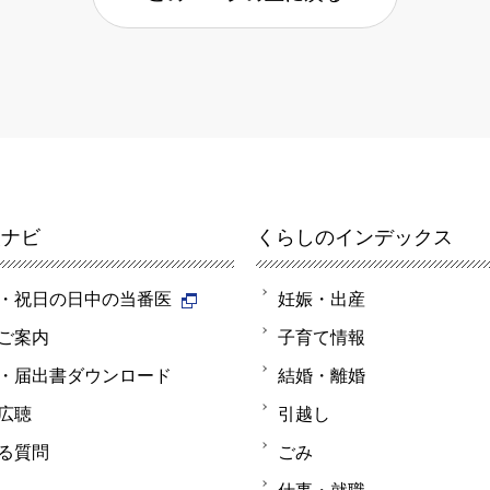
報ナビ
くらしのインデックス
・祝日の日中の当番医
妊娠・出産
ご案内
子育て情報
・届出書ダウンロード
結婚・離婚
広聴
引越し
る質問
ごみ
仕事・就職