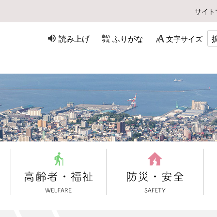
サイト
読み上げ
ふりがな
文字サイズ