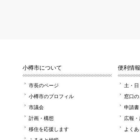
小樽市について
便利情
市長のページ
土・日
小樽市のプロフィル
窓口の
市議会
申請書
計画・構想
広報・
移住を応援します
よくあ
ふるさと納税