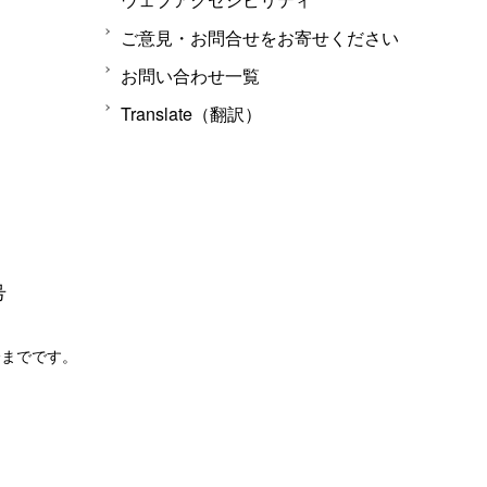
ご意見・お問合せをお寄せください
お問い合わせ一覧
Translate（翻訳）
号
分までです。