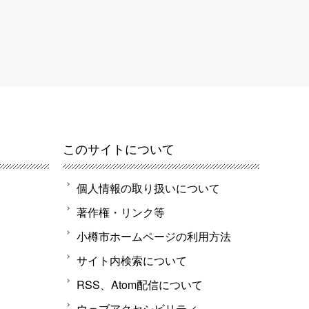
このサイトについて
個人情報の取り扱いについて
著作権・リンク等
小樽市ホームページの利用方法
サイト内検索について
RSS、Atom配信について
ウェブアクセシビリティ