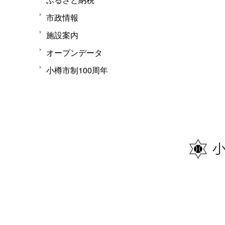
市政情報
施設案内
オープンデータ
小樽市制100周年