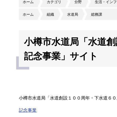
ホーム
カテゴリ
分野
生活・インフ
ホーム
組織
水道局
総務課
小樽市水道局「水道創
記念事業」サイト
小樽市水道局「水道創設１００周年・下水道６０
記念事業