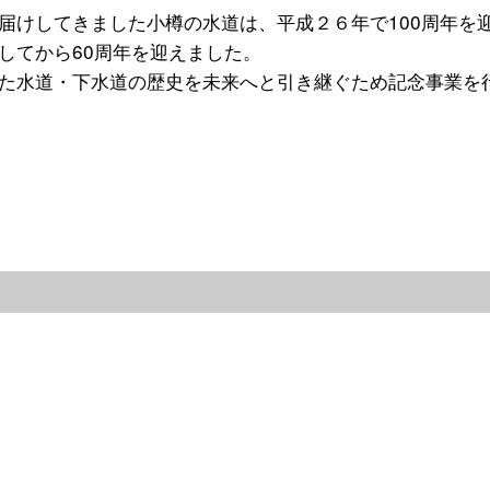
届けしてきました小樽の水道は、平成２６年で100周年を
してから60周年を迎えました。
た水道・下水道の歴史を未来へと引き継ぐため記念事業を