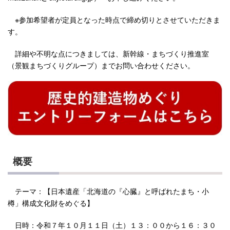
※参加希望者が定員となった時点で締め切りとさせていただきま
す。
詳細や不明な点につきましては、新幹線・まちづくり推進室
（景観まちづくりグループ）までお問い合わせください。
概要
テーマ：【日本遺産「北海道の『心臓』と呼ばれたまち・小
樽」構成文化財をめぐる】
日時：令和７年１０月１１日（土）１３：００から１６：３０