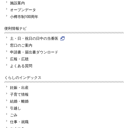
施設案内
オープンデータ
小樽市制100周年
便利情報ナビ
土・日・祝日の日中の当番医
窓口のご案内
申請書・届出書ダウンロード
広報・広聴
よくある質問
くらしのインデックス
妊娠・出産
子育て情報
結婚・離婚
引越し
ごみ
仕事・就職