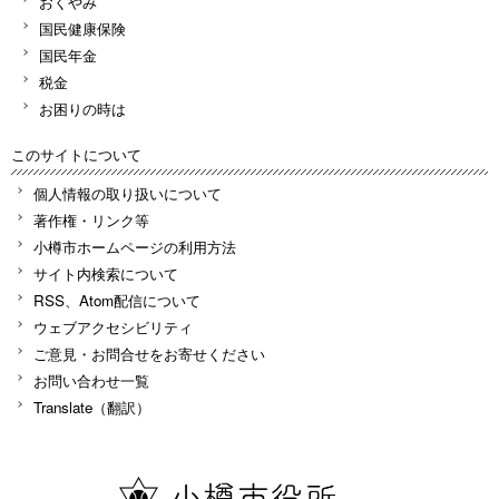
おくやみ
国民健康保険
国民年金
税金
お困りの時は
このサイトについて
個人情報の取り扱いについて
著作権・リンク等
小樽市ホームページの利用方法
サイト内検索について
RSS、Atom配信について
ウェブアクセシビリティ
ご意見・お問合せをお寄せください
お問い合わせ一覧
Translate（翻訳）