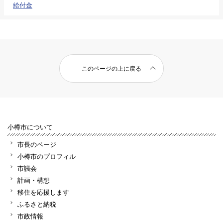
給付金
このページの上に戻る
小樽市について
市長のページ
小樽市のプロフィル
市議会
計画・構想
移住を応援します
ふるさと納税
市政情報